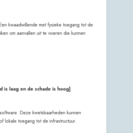
en kwaadwillende met fysieke toegang tot de
iken om aanvallen uit te voeren die kunnen
is laag en de schade is hoog]
msoftware. Deze kwetsbaarheden kunnen
 lokale toegang tot de infrastructuur.