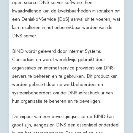
open source DNS-server software. Een
kwaadwillende kan de kwetsbaarheden misbruiken om
een Denial-of-Service (DoS) aanval uit te voeren, wat
kan resulteren in het onbereikbaar worden van de
DNS-server.
BIND wordt geleverd door Internet Systems
Consortium en wordt wereldwijd gebruikt door
organisaties en internet service providers om DNS-
servers te beheren en te gebruiken. Dit product kan
worden gebruikt door netwerkbeheerders en
systeembeheerders om de DNS-infrastructuur van
hun organisatie te beheren en te beveiligen.
De impact van een beveiligingsrisico op BIND kan
groot zijn, aangezien DNS een essentieel onderdeel