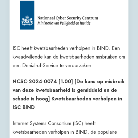
ISC heeft kwetsbaarheden verholpen in BIND. Een
kwaadwillende kan de kwetsbaarheden misbruiken om
een Denial-of-Service te veroorzaken.
NCSC-2024-0074 [1.00] [De kans op misbruik
van deze kwetsbaarheid is gemiddeld en de
schade is hoog] Kwetsbaarheden verholpen in
ISC BIND
Internet Systems Consortium (ISC) heeft
kwetsbaarheden verholpen in BIND, de populaire