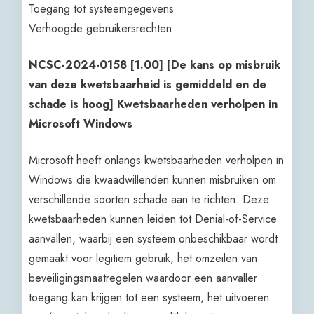
Toegang tot systeemgegevens
Verhoogde gebruikersrechten
NCSC-2024-0158 [1.00] [De kans op misbruik
van deze kwetsbaarheid is gemiddeld en de
schade is hoog] Kwetsbaarheden verholpen in
Microsoft Windows
Microsoft heeft onlangs kwetsbaarheden verholpen in
Windows die kwaadwillenden kunnen misbruiken om
verschillende soorten schade aan te richten. Deze
kwetsbaarheden kunnen leiden tot Denial-of-Service
aanvallen, waarbij een systeem onbeschikbaar wordt
gemaakt voor legitiem gebruik, het omzeilen van
beveiligingsmaatregelen waardoor een aanvaller
toegang kan krijgen tot een systeem, het uitvoeren