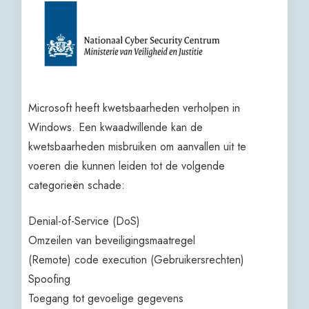
Microsoft heeft kwetsbaarheden verholpen in
Windows. Een kwaadwillende kan de
kwetsbaarheden misbruiken om aanvallen uit te
voeren die kunnen leiden tot de volgende
categorieën schade:
Denial-of-Service (DoS)
Omzeilen van beveiligingsmaatregel
(Remote) code execution (Gebruikersrechten)
Spoofing
Toegang tot gevoelige gegevens