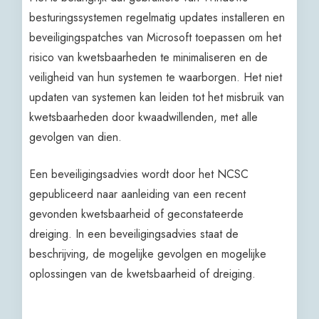
besturingssystemen regelmatig updates installeren en
beveiligingspatches van Microsoft toepassen om het
risico van kwetsbaarheden te minimaliseren en de
veiligheid van hun systemen te waarborgen. Het niet
updaten van systemen kan leiden tot het misbruik van
kwetsbaarheden door kwaadwillenden, met alle
gevolgen van dien.
Een beveiligingsadvies wordt door het NCSC
gepubliceerd naar aanleiding van een recent
gevonden kwetsbaarheid of geconstateerde
dreiging. In een beveiligingsadvies staat de
beschrijving, de mogelijke gevolgen en mogelijke
oplossingen van de kwetsbaarheid of dreiging.