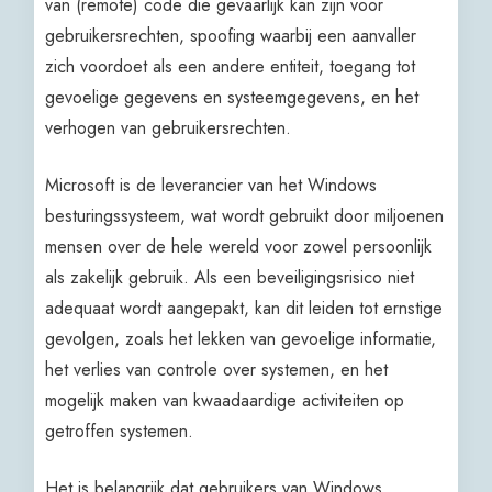
van (remote) code die gevaarlijk kan zijn voor
gebruikersrechten, spoofing waarbij een aanvaller
zich voordoet als een andere entiteit, toegang tot
gevoelige gegevens en systeemgegevens, en het
verhogen van gebruikersrechten.
Microsoft is de leverancier van het Windows
besturingssysteem, wat wordt gebruikt door miljoenen
mensen over de hele wereld voor zowel persoonlijk
als zakelijk gebruik. Als een beveiligingsrisico niet
adequaat wordt aangepakt, kan dit leiden tot ernstige
gevolgen, zoals het lekken van gevoelige informatie,
het verlies van controle over systemen, en het
mogelijk maken van kwaadaardige activiteiten op
getroffen systemen.
Het is belangrijk dat gebruikers van Windows