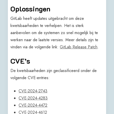
Oplossingen
GitLab heeft updates uitgebracht om deze
kwetsbaarheden te verhelpen. Het is sterk
aanbevolen om de systemen zo snel mogelijk bij te
werken naar de laatste versies. Meer details zijn te
vinden via de volgende link:
GitLab Release Patch
.
CVE’s
De kwetsbaarheden zijn geclassificeerd onder de
volgende CVE-entries:
CVE-2024-2743
CVE-2024-4283
CVE-2024-4472
CVE-2024-4612