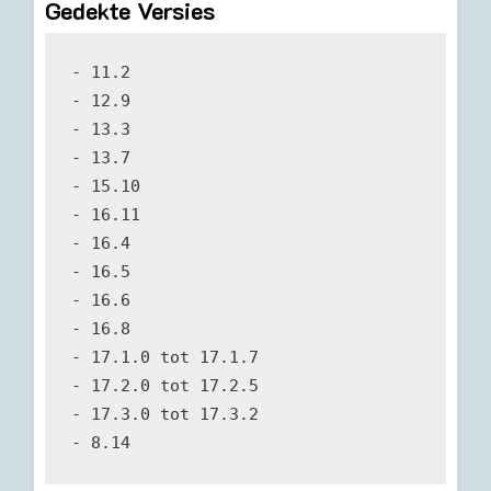
Gedekte Versies
- 11.2

- 12.9

- 13.3

- 13.7

- 15.10

- 16.11

- 16.4

- 16.5

- 16.6

- 16.8

- 17.1.0 tot 17.1.7

- 17.2.0 tot 17.2.5

- 17.3.0 tot 17.3.2

- 8.14