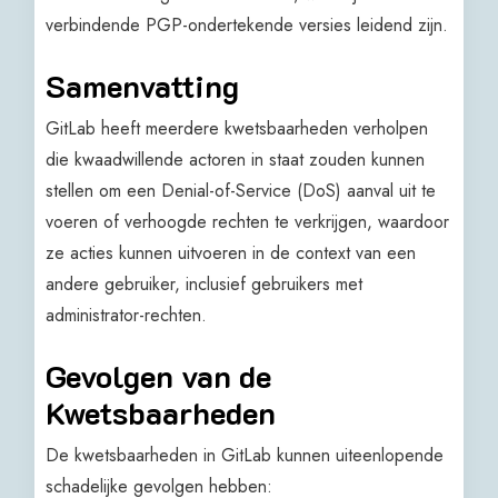
verbindende PGP-ondertekende versies leidend zijn.
Samenvatting
GitLab heeft meerdere kwetsbaarheden verholpen
die kwaadwillende actoren in staat zouden kunnen
stellen om een Denial-of-Service (DoS) aanval uit te
voeren of verhoogde rechten te verkrijgen, waardoor
ze acties kunnen uitvoeren in de context van een
andere gebruiker, inclusief gebruikers met
administrator-rechten.
Gevolgen van de
Kwetsbaarheden
De kwetsbaarheden in GitLab kunnen uiteenlopende
schadelijke gevolgen hebben: