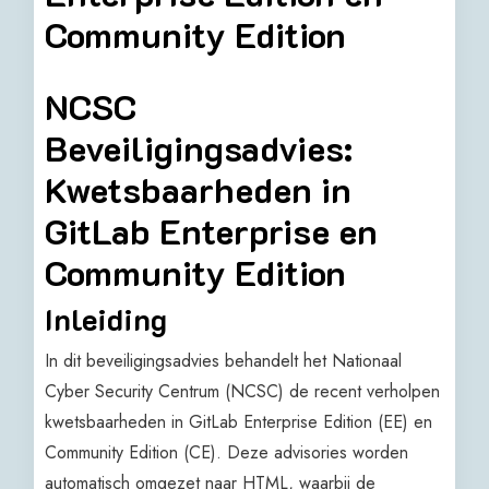
Community Edition
NCSC
Beveiligingsadvies:
Kwetsbaarheden in
GitLab Enterprise en
Community Edition
Inleiding
In dit beveiligingsadvies behandelt het Nationaal
Cyber Security Centrum (NCSC) de recent verholpen
kwetsbaarheden in GitLab Enterprise Edition (EE) en
Community Edition (CE). Deze advisories worden
automatisch omgezet naar HTML, waarbij de