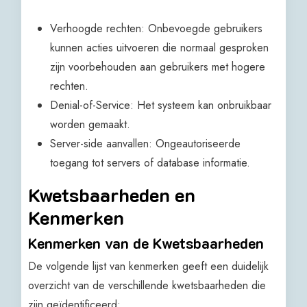
Verhoogde rechten: Onbevoegde gebruikers
kunnen acties uitvoeren die normaal gesproken
zijn voorbehouden aan gebruikers met hogere
rechten.
Denial-of-Service: Het systeem kan onbruikbaar
worden gemaakt.
Server-side aanvallen: Ongeautoriseerde
toegang tot servers of database informatie.
Kwetsbaarheden en
Kenmerken
Kenmerken van de Kwetsbaarheden
De volgende lijst van kenmerken geeft een duidelijk
overzicht van de verschillende kwetsbaarheden die
zijn geïdentificeerd: