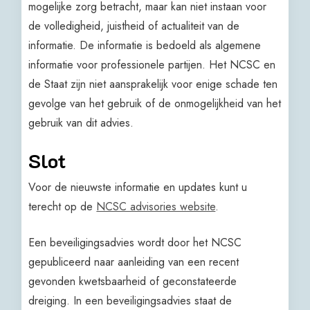
mogelijke zorg betracht, maar kan niet instaan voor
de volledigheid, juistheid of actualiteit van de
informatie. De informatie is bedoeld als algemene
informatie voor professionele partijen. Het NCSC en
de Staat zijn niet aansprakelijk voor enige schade ten
gevolge van het gebruik of de onmogelijkheid van het
gebruik van dit advies.
Slot
Voor de nieuwste informatie en updates kunt u
terecht op de
NCSC advisories website
.
Een beveiligingsadvies wordt door het NCSC
gepubliceerd naar aanleiding van een recent
gevonden kwetsbaarheid of geconstateerde
dreiging. In een beveiligingsadvies staat de