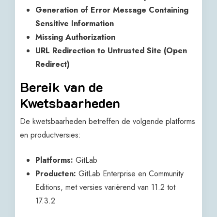
Generation of Error Message Containing
Sensitive Information
Missing Authorization
URL Redirection to Untrusted Site (Open
Redirect)
Bereik van de
Kwetsbaarheden
De kwetsbaarheden betreffen de volgende platforms
en productversies:
Platforms:
GitLab
Producten:
GitLab Enterprise en Community
Editions, met versies variërend van 11.2 tot
17.3.2