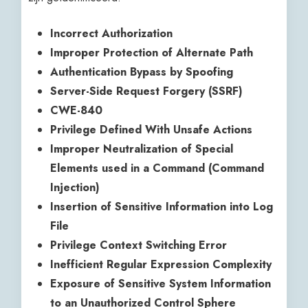
Incorrect Authorization
Improper Protection of Alternate Path
Authentication Bypass by Spoofing
Server-Side Request Forgery (SSRF)
CWE-840
Privilege Defined With Unsafe Actions
Improper Neutralization of Special
Elements used in a Command (Command
Injection)
Insertion of Sensitive Information into Log
File
Privilege Context Switching Error
Inefficient Regular Expression Complexity
Exposure of Sensitive System Information
to an Unauthorized Control Sphere