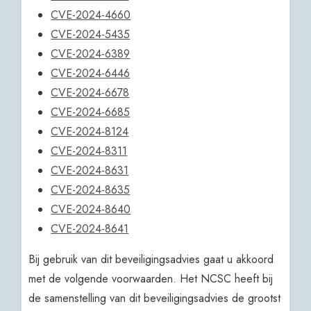
CVE-2024-4660
CVE-2024-5435
CVE-2024-6389
CVE-2024-6446
CVE-2024-6678
CVE-2024-6685
CVE-2024-8124
CVE-2024-8311
CVE-2024-8631
CVE-2024-8635
CVE-2024-8640
CVE-2024-8641
Bij gebruik van dit beveiligingsadvies gaat u akkoord
met de volgende voorwaarden. Het NCSC heeft bij
de samenstelling van dit beveiligingsadvies de grootst