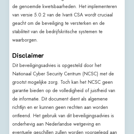
de genoemde kwetsbaarheden. Het implementeren
van versie 5.0.2 van de Ivanti CSA wordt cruciaal
geacht om de beveiliging te versterken en de
stabiliteit van de bedrijfskritische systemen te
waarborgen.
Disclaimer
Dit beveiligingsadvies is opgesteld door het
Nationaal Cyber Security Centrum (NCSC) met de
grootst mogelijke zorg. Toch kan het NCSC geen
garantie bieden op de volledigheid of juistheid van
de informatie. Dit document dient als algemene
richtlijn en er kunnen geen rechten aan worden
ontleend. Het gebruik van dit beveiligingsadvies is
onderhevig aan Nederlandse wetgeving en
eventuele geschillen zullen worden voorgelegd aan