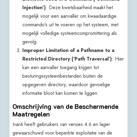
Injection’)
: Deze kwetsbaarheid maakt het
mogelijk voor een aanvaller om kwaadaardige
commando’s uit te voeren op het systeem, met
mogelijk volledige systeemcompromittering als
gevolg.
Improper Limitation of a Pathname to a
Restricted Directory (‘Path Traversal’)
: Hier
kan een aanvaller toegang krijgen tot
besturingssysteembestanden buiten de
opgegeven directory, waardoor gevoelige
informatie bloot kan komen te liggen.
Omschrijving van de Beschermende
Maatregelen
Ivanti heeft gebruikers van versies 4.6 en lager
gewaarschuwd voor beperkte exploitatie van de