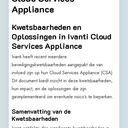
Appliance
Kwetsbaarheden en
Oplossingen in Ivanti Cloud
Services Appliance
Ivanti heeft recent meerdere
beveiligingskwetsbaarheden aangepakt die van
invloed zijn op hun Cloud Services Appliance (CSA).
Dit document biedt inzicht in deze kwetsbaarheden,
hun impact, en de oplossingen die zijn
geïmplementeerd om eventuele risico’s te beperken.
Samenvatting van de
Kwetsbaarheden