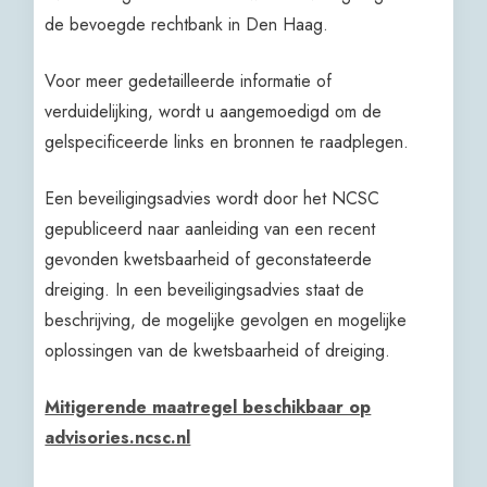
de bevoegde rechtbank in Den Haag.
Voor meer gedetailleerde informatie of
verduidelijking, wordt u aangemoedigd om de
gelspecificeerde links en bronnen te raadplegen.
Een beveiligingsadvies wordt door het NCSC
gepubliceerd naar aanleiding van een recent
gevonden kwetsbaarheid of geconstateerde
dreiging. In een beveiligingsadvies staat de
beschrijving, de mogelijke gevolgen en mogelijke
oplossingen van de kwetsbaarheid of dreiging.
Mitigerende maatregel beschikbaar op
advisories.ncsc.nl