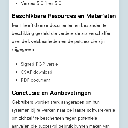
Versies 5.0.1 en 5.0
Beschikbare Resources en Materialen
Ivanti heeft diverse documenten en bestanden ter
beschikking gesteld die verdere details verschaffen
over de kwetsbaarheden en de patches die zijn
vrijgegeven:
Signed-PGP versie
CSAF download
PDF document
Conclusie en Aanbevelingen
Gebruikers worden sterk aangeraden om hun
systemen bij te werken naar de laatste softwareversie
om zichzelf te beschermen tegen potentiële
aanvallen die succesvol gebruik kunnen maken van