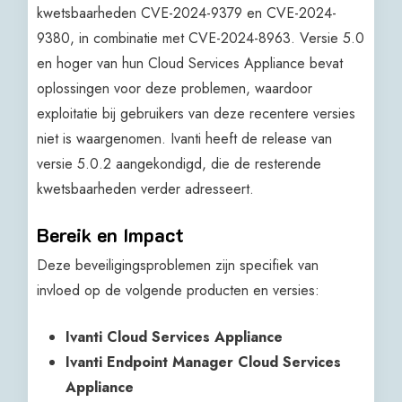
kwetsbaarheden CVE-2024-9379 en CVE-2024-
9380, in combinatie met CVE-2024-8963. Versie 5.0
en hoger van hun Cloud Services Appliance bevat
oplossingen voor deze problemen, waardoor
exploitatie bij gebruikers van deze recentere versies
niet is waargenomen. Ivanti heeft de release van
versie 5.0.2 aangekondigd, die de resterende
kwetsbaarheden verder adresseert.
Bereik en Impact
Deze beveiligingsproblemen zijn specifiek van
invloed op de volgende producten en versies:
Ivanti Cloud Services Appliance
Ivanti Endpoint Manager Cloud Services
Appliance