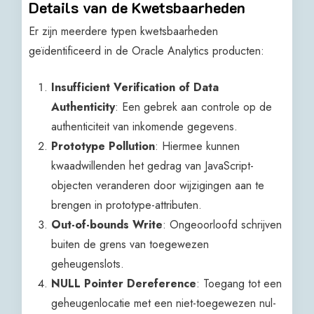
Details van de Kwetsbaarheden
Er zijn meerdere typen kwetsbaarheden
geïdentificeerd in de Oracle Analytics producten:
Insufficient Verification of Data
Authenticity
: Een gebrek aan controle op de
authenticiteit van inkomende gegevens.
Prototype Pollution
: Hiermee kunnen
kwaadwillenden het gedrag van JavaScript-
objecten veranderen door wijzigingen aan te
brengen in prototype-attributen.
Out-of-bounds Write
: Ongeoorloofd schrijven
buiten de grens van toegewezen
geheugenslots.
NULL Pointer Dereference
: Toegang tot een
geheugenlocatie met een niet-toegewezen nul-