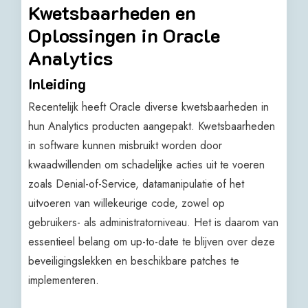
Kwetsbaarheden en
Oplossingen in Oracle
Analytics
Inleiding
Recentelijk heeft Oracle diverse kwetsbaarheden in
hun Analytics producten aangepakt. Kwetsbaarheden
in software kunnen misbruikt worden door
kwaadwillenden om schadelijke acties uit te voeren
zoals Denial-of-Service, datamanipulatie of het
uitvoeren van willekeurige code, zowel op
gebruikers- als administratorniveau. Het is daarom van
essentieel belang om up-to-date te blijven over deze
beveiligingslekken en beschikbare patches te
implementeren.