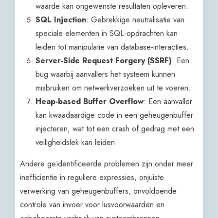
waarde kan ongewenste resultaten opleveren.
SQL Injection
: Gebrekkige neutralisatie van
speciale elementen in SQL-opdrachten kan
leiden tot manipulatie van database-interacties.
Server-Side Request Forgery (SSRF)
: Een
bug waarbij aanvallers het systeem kunnen
misbruiken om netwerkverzoeken uit te voeren.
Heap-based Buffer Overflow
: Een aanvaller
kan kwaadaardige code in een geheugenbuffer
injecteren, wat tot een crash of gedrag met een
veiligheidslek kan leiden.
Andere geïdentificeerde problemen zijn onder meer
inefficientie in reguliere expressies, onjuiste
verwerking van geheugenbuffers, onvoldoende
controle van invoer voor lusvoorwaarden en