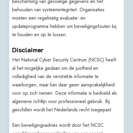
bescherming van gevoelige gegevens en het
behouden van systeemintegriteit. Organisaties
moeten een regelmatig evaluatie- en
updateprogramma hebben om beveiligingsfouten bij
te houden en op te lossen.
Disclaimer
Het National Cyber Security Centrum (NCSC) heeft
al het mogelijke gedaan om de juistheid en
volledigheid van de verstrekte informatie te
waarborgen, maar kan daar geen aansprakelijkheid
voor op zich nemen. Deze informatie is bedoeld als
algemene richtlijn voor professioneel gebruik. Bij
geschillen wordt het Nederlands recht toegepast.
Een beveiligingsadvies wordt door het NCSC