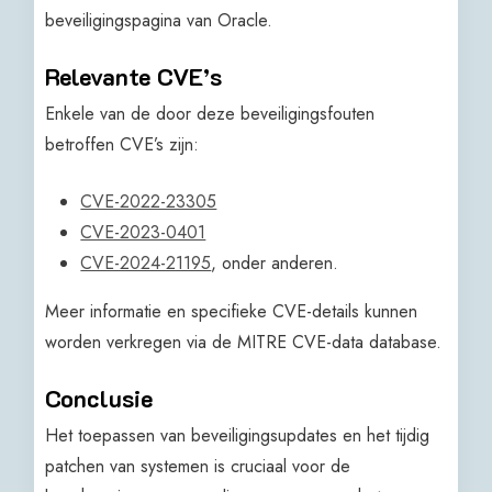
beveiligingspagina van Oracle.
Relevante CVE’s
Enkele van de door deze beveiligingsfouten
betroffen CVE’s zijn:
CVE-2022-23305
CVE-2023-0401
CVE-2024-21195
, onder anderen.
Meer informatie en specifieke CVE-details kunnen
worden verkregen via de MITRE CVE-data database.
Conclusie
Het toepassen van beveiligingsupdates en het tijdig
patchen van systemen is cruciaal voor de