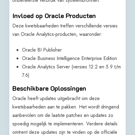
onbeheerste verbruik van systeembronnen.
Invloed op Oracle Producten
Deze kwetsbaarheden treffen verschillende versies
van Oracle Analytics-producten, waaronder:
Oracle BI Publisher
Oracle Business Intelligence Enterprise Edition
Oracle Analytics Server (versies 12.2 en 5.9 t/m
7.6)
Beschikbare Oplossingen
Oracle heeft updates uitgebracht om deze
kwetsbaarheden aan te pakken. Het wordt dringend
aanbevolen om de laatste patches en updates zo
spoedig mogelijk te implementeren. Verdere details
omtrent deze updates zijn te vinden op de officiële