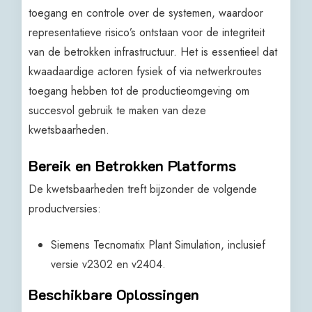
toegang en controle over de systemen, waardoor
representatieve risico’s ontstaan voor de integriteit
van de betrokken infrastructuur. Het is essentieel dat
kwaadaardige actoren fysiek of via netwerkroutes
toegang hebben tot de productieomgeving om
succesvol gebruik te maken van deze
kwetsbaarheden.
Bereik en Betrokken Platforms
De kwetsbaarheden treft bijzonder de volgende
productversies:
Siemens Tecnomatix Plant Simulation, inclusief
versie v2302 en v2404.
Beschikbare Oplossingen