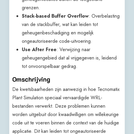
grenzen.
Stack-based Buffer Overflow
: Overbelasting
van de stackbuffer, wat kan leiden tot
geheugenbeschadiging en mogelijk
ongeautoriseerde code-uitvoering.
Use After Free
: Verwijzing naar
geheugengebied dat al vrijgegeven is, leidend
tot onvoorspelbaar gedrag.
Omschrijving
De kwetsbaarheden zijn aanwezig in hoe Tecnomatix
Plant Simulation speciaal vervaardigde WRL-
bestanden verwerkt. Deze problemen kunnen
worden uitgebuit door kwaadwilligen om willekeurige
code uit te voeren binnen de context van de huidige
applicatie. Dit kan leiden tot ongeautoriseerde