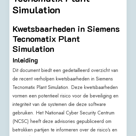
Simulation
Kwetsbaarheden in Siemens
Tecnomatix Plant
Simulation
Inleiding
Dit document biedt een gedetailleerd overzicht van
de recent verholpen kwetsbaarheden in Siemens
Tecnomatix Plant Simulation. Deze kwetsbaarheden
vormen een potentieel risico voor de beveiliging en
integriteit van de systemen die deze software
gebruiken. Het Nationaal Cyber Security Centrum
(NCSC) heeft deze advisories gepubliceerd om
betrokken partijen te informeren over de risico’s en