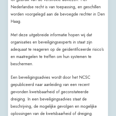
Nederlandse recht is van toepassing, en geschillen
worden voorgelegd aan de bevoegde rechter in Den
Haag.
Met deze uitgebreide informatie hopen wij dat
organisaties en beveiligingsexperts in staat zijn
adequaat te reageren op de geïdentificeerde risico’s
en maatregelen te treffen om hun systemen te
beschermen.
Een beveiligingsadvies wordt door het NCSC
gepubliceerd naar aanleiding van een recent
gevonden kwetsbaarheid of geconstateerde
dreiging. In een beveiligingsadvies staat de
beschrijving, de mogelijke gevolgen en mogelijke
oplossingen van de kwetsbaarheid of dreiging.