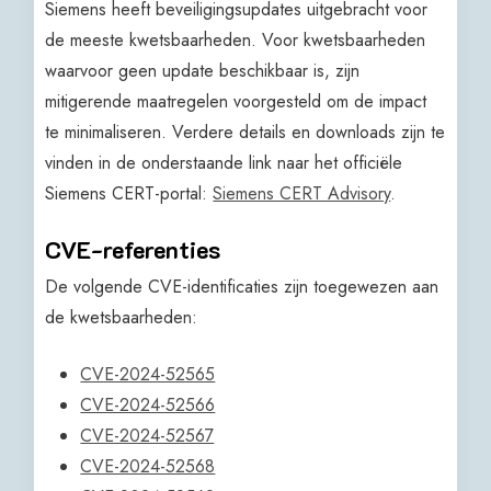
Siemens heeft beveiligingsupdates uitgebracht voor
de meeste kwetsbaarheden. Voor kwetsbaarheden
waarvoor geen update beschikbaar is, zijn
mitigerende maatregelen voorgesteld om de impact
te minimaliseren. Verdere details en downloads zijn te
vinden in de onderstaande link naar het officiële
Siemens CERT-portal:
Siemens CERT Advisory
.
CVE-referenties
De volgende CVE-identificaties zijn toegewezen aan
de kwetsbaarheden:
CVE-2024-52565
CVE-2024-52566
CVE-2024-52567
CVE-2024-52568