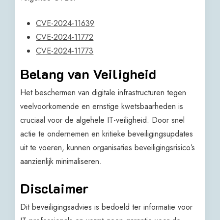
CVE-2024-11639
CVE-2024-11772
CVE-2024-11773
Belang van Veiligheid
Het beschermen van digitale infrastructuren tegen
veelvoorkomende en ernstige kwetsbaarheden is
cruciaal voor de algehele IT-veiligheid. Door snel
actie te ondernemen en kritieke beveiligingsupdates
uit te voeren, kunnen organisaties beveiligingsrisico’s
aanzienlijk minimaliseren.
Disclaimer
Dit beveiligingsadvies is bedoeld ter informatie voor