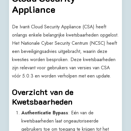
Appliance
De Ivanti Cloud Security Appliance (CSA) heeft
onlangs enkele belangrijke kwetsbaarheden opgelost.
Het Nationale Cyber Security Centrum (NCSC) heeft
een beveiligingsadvies uitgebracht, waarin deze
kwesties worden besproken. Deze kwetsbaarheden
zijn relevant voor gebruikers van versies van CSA
vóór 5.0.3 en worden verholpen met een update.
Overzicht van de
Kwetsbaarheden
Authenticatie Bypass
: Eén van de
kwetsbaarheden laat ongeautoriseerde
gebruikers toe om toegang te krijgen tot het