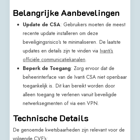
Belangrijke Aanbevelingen
Update de CSA
: Gebruikers moeten de meest
recente update installeren om deze
beveiligingsrisico’s te minimaliseren. De laatste
updates en details zijn te vinden via
Ivanti’s
officiële communicatiekanalen
.
Beperk de Toegang
: Zorg ervoor dat de
beheerinterface van de Ivanti CSA niet openbaar
toegankelijk is. Dit kan bereikt worden door
alleen toegang te verlenen vanuit beveiligde
netwerksegmenten of via een VPN.
Technische Details
De genoemde kwetsbaarheden zijn relevant voor de
volgende CVE’s: