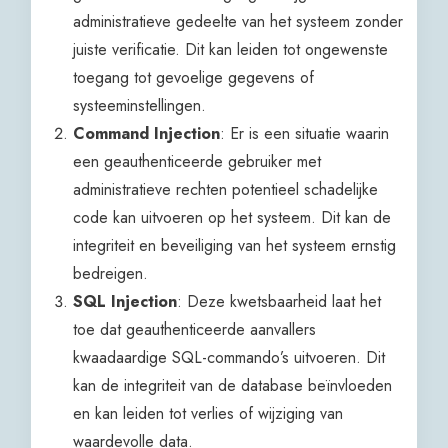
administratieve gedeelte van het systeem zonder
juiste verificatie. Dit kan leiden tot ongewenste
toegang tot gevoelige gegevens of
systeeminstellingen.
Command Injection
: Er is een situatie waarin
een geauthenticeerde gebruiker met
administratieve rechten potentieel schadelijke
code kan uitvoeren op het systeem. Dit kan de
integriteit en beveiliging van het systeem ernstig
bedreigen.
SQL Injection
: Deze kwetsbaarheid laat het
toe dat geauthenticeerde aanvallers
kwaadaardige SQL-commando’s uitvoeren. Dit
kan de integriteit van de database beïnvloeden
en kan leiden tot verlies of wijziging van
waardevolle data.