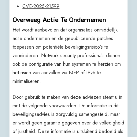
CVE-2025-21599
Overweeg Actie Te Ondernemen
Het wordt aanbevolen dat organisaties onmiddellijk
actie ondernemen en de gepubliceerde patches
toepassen om potentiële beveiligingsrisico’s te
verminderen. Network security professionals dienen
ook de configuratie van hun systemen te herzien om
het risico van aanvallen via BGP of IPv6 te
minimaliseren.
Door gebruik te maken van deze adviezen stemt u in
met de volgende voorwaarden. De informatie in dit
beveiligingsadvies is zorgvuldig samengesteld, maar
er wordt geen garantie gegeven over de volledigheid
of juistheid. Deze informatie is uitsluitend bedoeld als