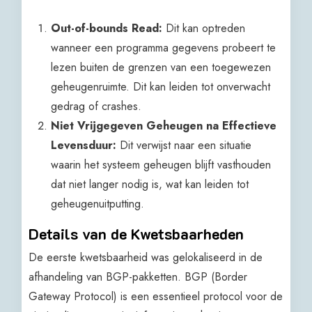
Out-of-bounds Read:
Dit kan optreden
wanneer een programma gegevens probeert te
lezen buiten de grenzen van een toegewezen
geheugenruimte. Dit kan leiden tot onverwacht
gedrag of crashes.
Niet Vrijgegeven Geheugen na Effectieve
Levensduur:
Dit verwijst naar een situatie
waarin het systeem geheugen blijft vasthouden
dat niet langer nodig is, wat kan leiden tot
geheugenuitputting.
Details van de Kwetsbaarheden
De eerste kwetsbaarheid was gelokaliseerd in de
afhandeling van BGP-pakketten. BGP (Border
Gateway Protocol) is een essentieel protocol voor de