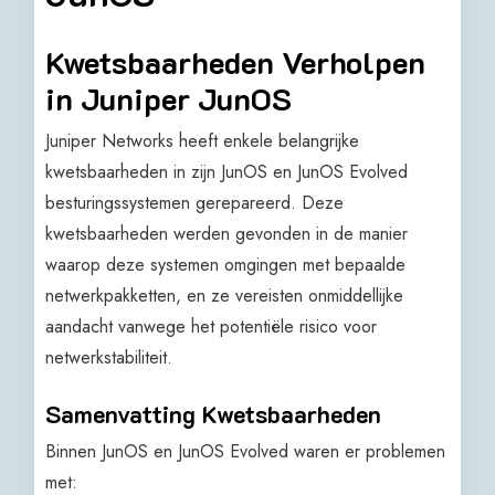
Kwetsbaarheden Verholpen
in Juniper JunOS
Juniper Networks heeft enkele belangrijke
kwetsbaarheden in zijn JunOS en JunOS Evolved
besturingssystemen gerepareerd. Deze
kwetsbaarheden werden gevonden in de manier
waarop deze systemen omgingen met bepaalde
netwerkpakketten, en ze vereisten onmiddellijke
aandacht vanwege het potentiële risico voor
netwerkstabiliteit.
Samenvatting Kwetsbaarheden
Binnen JunOS en JunOS Evolved waren er problemen
met: