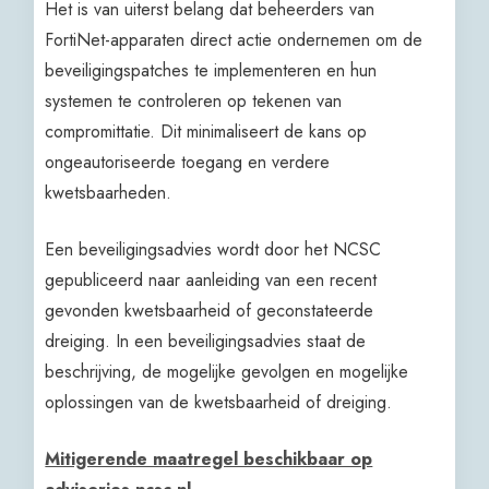
Het is van uiterst belang dat beheerders van
FortiNet-apparaten direct actie ondernemen om de
beveiligingspatches te implementeren en hun
systemen te controleren op tekenen van
compromittatie. Dit minimaliseert de kans op
ongeautoriseerde toegang en verdere
kwetsbaarheden.
Een beveiligingsadvies wordt door het NCSC
gepubliceerd naar aanleiding van een recent
gevonden kwetsbaarheid of geconstateerde
dreiging. In een beveiligingsadvies staat de
beschrijving, de mogelijke gevolgen en mogelijke
oplossingen van de kwetsbaarheid of dreiging.
Mitigerende maatregel beschikbaar op