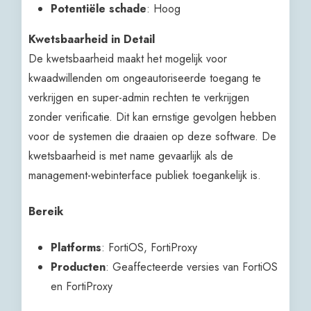
Potentiële schade
: Hoog
Kwetsbaarheid in Detail
De kwetsbaarheid maakt het mogelijk voor
kwaadwillenden om ongeautoriseerde toegang te
verkrijgen en super-admin rechten te verkrijgen
zonder verificatie. Dit kan ernstige gevolgen hebben
voor de systemen die draaien op deze software. De
kwetsbaarheid is met name gevaarlijk als de
management-webinterface publiek toegankelijk is.
Bereik
Platforms
: FortiOS, FortiProxy
Producten
: Geaffecteerde versies van FortiOS
en FortiProxy