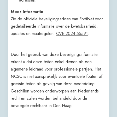
adressen.
Meer Informatie
Zie de officiële beveiligingsadvies van FortiNet voor
gedetailleerde informatie over de kwetsbaarheid,
updates en maatregelen:
CVE-2024-55591
.
Door het gebruik van deze beveiligingsinformatie
erkent u dat deze feiten enkel dienen als een
algemene leidraad voor professionele partijen. Het
NCSC is niet aansprakelijk voor eventuele fouten of
gemiste feiten als gevolg van deze mededeling.
Geschillen worden onderworpen aan Nederlands
recht en zullen worden behandeld door de
bevoegde rechtbank in Den Haag.