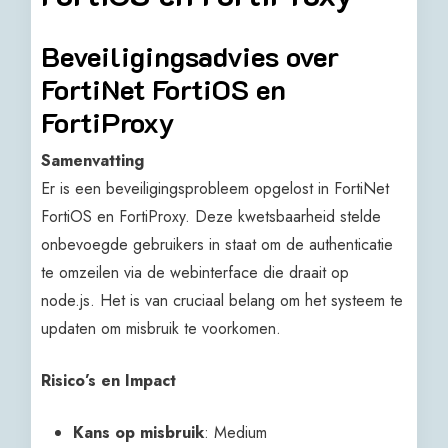
Beveiligingsadvies over
FortiNet FortiOS en
FortiProxy
Samenvatting
Er is een beveiligingsprobleem opgelost in FortiNet
FortiOS en FortiProxy. Deze kwetsbaarheid stelde
onbevoegde gebruikers in staat om de authenticatie
te omzeilen via de webinterface die draait op
node.js. Het is van cruciaal belang om het systeem te
updaten om misbruik te voorkomen.
Risico’s en Impact
Kans op misbruik
: Medium