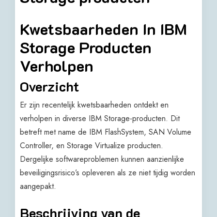
Kwetsbaarheden In IBM
Storage Producten
Verholpen
Overzicht
Er zijn recentelijk kwetsbaarheden ontdekt en
verholpen in diverse IBM Storage-producten. Dit
betreft met name de IBM FlashSystem, SAN Volume
Controller, en Storage Virtualize producten.
Dergelijke softwareproblemen kunnen aanzienlijke
beveiligingsrisico’s opleveren als ze niet tijdig worden
aangepakt.
Beschrijving van de