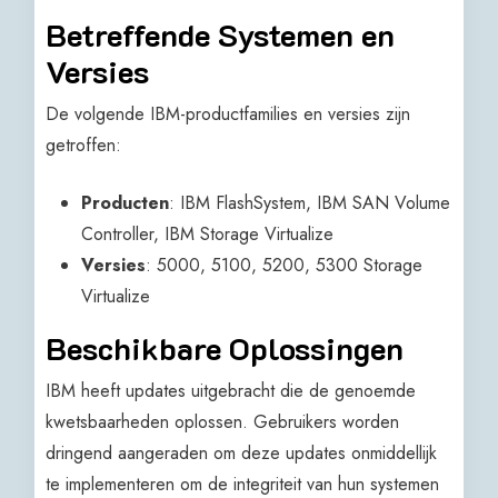
Betreffende Systemen en
Versies
De volgende IBM-productfamilies en versies zijn
getroffen:
Producten
: IBM FlashSystem, IBM SAN Volume
Controller, IBM Storage Virtualize
Versies
: 5000, 5100, 5200, 5300 Storage
Virtualize
Beschikbare Oplossingen
IBM heeft updates uitgebracht die de genoemde
kwetsbaarheden oplossen. Gebruikers worden
dringend aangeraden om deze updates onmiddellijk
te implementeren om de integriteit van hun systemen