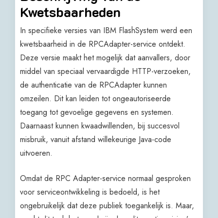
Kwetsbaarheden
In specifieke versies van IBM FlashSystem werd een
kwetsbaarheid in de RPCAdapter-service ontdekt.
Deze versie maakt het mogelijk dat aanvallers, door
middel van speciaal vervaardigde HTTP-verzoeken,
de authenticatie van de RPCAdapter kunnen
omzeilen. Dit kan leiden tot ongeautoriseerde
toegang tot gevoelige gegevens en systemen.
Daarnaast kunnen kwaadwillenden, bij succesvol
misbruik, vanuit afstand willekeurige Java-code
uitvoeren.
Omdat de RPC Adapter-service normaal gesproken
voor serviceontwikkeling is bedoeld, is het
ongebruikelijk dat deze publiek toegankelijk is. Maar,