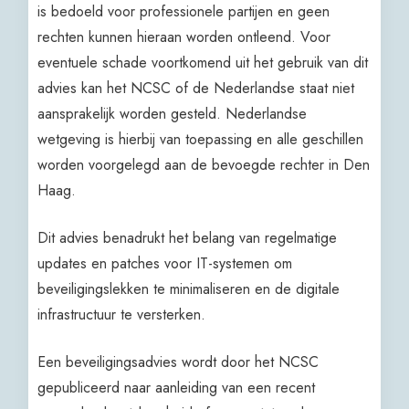
is bedoeld voor professionele partijen en geen
rechten kunnen hieraan worden ontleend. Voor
eventuele schade voortkomend uit het gebruik van dit
advies kan het NCSC of de Nederlandse staat niet
aansprakelijk worden gesteld. Nederlandse
wetgeving is hierbij van toepassing en alle geschillen
worden voorgelegd aan de bevoegde rechter in Den
Haag.
Dit advies benadrukt het belang van regelmatige
updates en patches voor IT-systemen om
beveiligingslekken te minimaliseren en de digitale
infrastructuur te versterken.
Een beveiligingsadvies wordt door het NCSC
gepubliceerd naar aanleiding van een recent