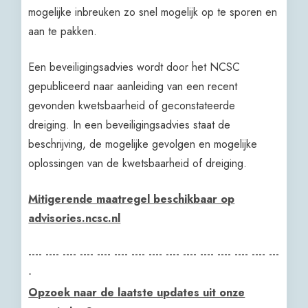
mogelijke inbreuken zo snel mogelijk op te sporen en
aan te pakken.
Een beveiligingsadvies wordt door het NCSC
gepubliceerd naar aanleiding van een recent
gevonden kwetsbaarheid of geconstateerde
dreiging. In een beveiligingsadvies staat de
beschrijving, de mogelijke gevolgen en mogelijke
oplossingen van de kwetsbaarheid of dreiging.
Mitigerende maatregel beschikbaar op
advisories.ncsc.nl
---- ---- ---- ---- ---- ---- ---- ---- ---- ---- ---- ---- ---- ---- ---
-
Opzoek naar de laatste updates uit onze