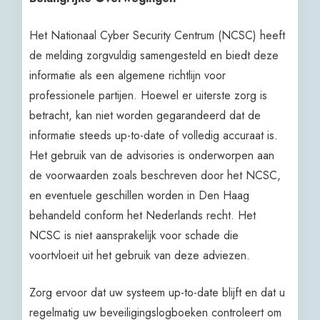
Het Nationaal Cyber Security Centrum (NCSC) heeft
de melding zorgvuldig samengesteld en biedt deze
informatie als een algemene richtlijn voor
professionele partijen. Hoewel er uiterste zorg is
betracht, kan niet worden gegarandeerd dat de
informatie steeds up-to-date of volledig accuraat is.
Het gebruik van de advisories is onderworpen aan
de voorwaarden zoals beschreven door het NCSC,
en eventuele geschillen worden in Den Haag
behandeld conform het Nederlands recht. Het
NCSC is niet aansprakelijk voor schade die
voortvloeit uit het gebruik van deze adviezen.
Zorg ervoor dat uw systeem up-to-date blijft en dat u
regelmatig uw beveiligingslogboeken controleert om