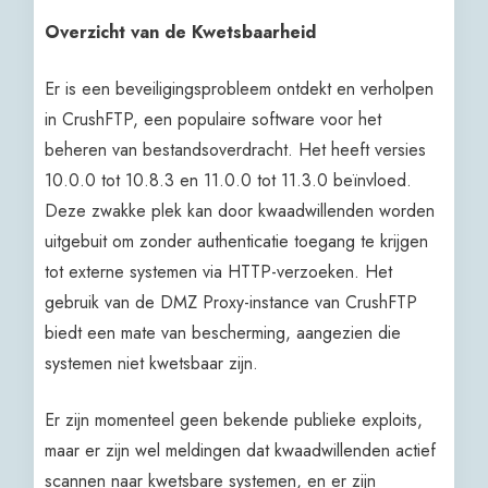
Overzicht van de Kwetsbaarheid
Er is een beveiligingsprobleem ontdekt en verholpen
in CrushFTP, een populaire software voor het
beheren van bestandsoverdracht. Het heeft versies
10.0.0 tot 10.8.3 en 11.0.0 tot 11.3.0 beïnvloed.
Deze zwakke plek kan door kwaadwillenden worden
uitgebuit om zonder authenticatie toegang te krijgen
tot externe systemen via HTTP-verzoeken. Het
gebruik van de DMZ Proxy-instance van CrushFTP
biedt een mate van bescherming, aangezien die
systemen niet kwetsbaar zijn.
Er zijn momenteel geen bekende publieke exploits,
maar er zijn wel meldingen dat kwaadwillenden actief
scannen naar kwetsbare systemen, en er zijn