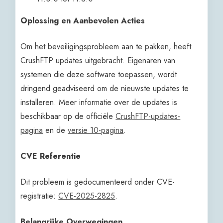
Oplossing en Aanbevolen Acties
Om het beveiligingsprobleem aan te pakken, heeft
CrushFTP updates uitgebracht. Eigenaren van
systemen die deze software toepassen, wordt
dringend geadviseerd om de nieuwste updates te
installeren. Meer informatie over de updates is
beschikbaar op de officiële
CrushFTP-updates-
pagina
en de
versie 10-pagina
.
CVE Referentie
Dit probleem is gedocumenteerd onder CVE-
registratie:
CVE-2025-2825
.
Belangrijke Overwegingen