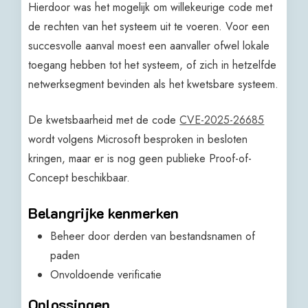
Hierdoor was het mogelijk om willekeurige code met
de rechten van het systeem uit te voeren. Voor een
succesvolle aanval moest een aanvaller ofwel lokale
toegang hebben tot het systeem, of zich in hetzelfde
netwerksegment bevinden als het kwetsbare systeem.
De kwetsbaarheid met de code
CVE-2025-26685
wordt volgens Microsoft besproken in besloten
kringen, maar er is nog geen publieke Proof-of-
Concept beschikbaar.
Belangrijke kenmerken
Beheer door derden van bestandsnamen of
paden
Onvoldoende verificatie
Oplossingen