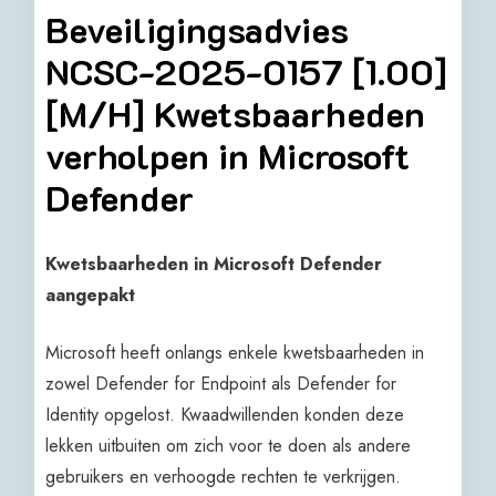
Beveiligingsadvies
NCSC-2025-0157 [1.00]
[M/H] Kwetsbaarheden
verholpen in Microsoft
Defender
Kwetsbaarheden in Microsoft Defender
aangepakt
Microsoft heeft onlangs enkele kwetsbaarheden in
zowel Defender for Endpoint als Defender for
Identity opgelost. Kwaadwillenden konden deze
lekken uitbuiten om zich voor te doen als andere
gebruikers en verhoogde rechten te verkrijgen.