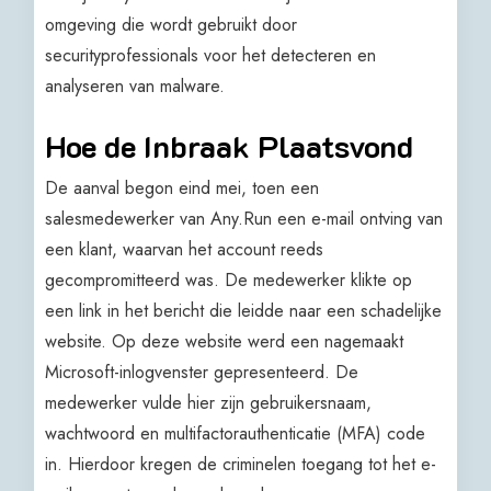
omgeving die wordt gebruikt door
securityprofessionals voor het detecteren en
analyseren van malware.
Hoe de Inbraak Plaatsvond
De aanval begon eind mei, toen een
salesmedewerker van Any.Run een e-mail ontving van
een klant, waarvan het account reeds
gecompromitteerd was. De medewerker klikte op
een link in het bericht die leidde naar een schadelijke
website. Op deze website werd een nagemaakt
Microsoft-inlogvenster gepresenteerd. De
medewerker vulde hier zijn gebruikersnaam,
wachtwoord en multifactorauthenticatie (MFA) code
in. Hierdoor kregen de criminelen toegang tot het e-