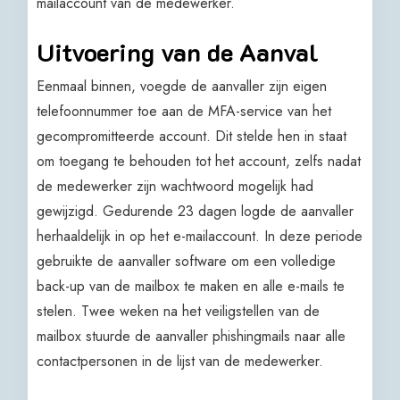
mailaccount van de medewerker.
Uitvoering van de Aanval
Eenmaal binnen, voegde de aanvaller zijn eigen
telefoonnummer toe aan de MFA-service van het
gecompromitteerde account. Dit stelde hen in staat
om toegang te behouden tot het account, zelfs nadat
de medewerker zijn wachtwoord mogelijk had
gewijzigd. Gedurende 23 dagen logde de aanvaller
herhaaldelijk in op het e-mailaccount. In deze periode
gebruikte de aanvaller software om een volledige
back-up van de mailbox te maken en alle e-mails te
stelen. Twee weken na het veiligstellen van de
mailbox stuurde de aanvaller phishingmails naar alle
contactpersonen in de lijst van de medewerker.