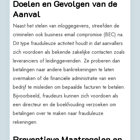
Doelen en Gevolgen van de
Aanval
Naast het stelen van inloggegevens, streefden de
criminelen ook business email compromise (BEC) na.
Dit type frauduleuze activiteit houdt in dat aanvallers
zich voordoen als bekende zakelijke contacten zoals
leveranciers of leidinggevenden. Ze proberen dan
betalingen naar andere bankrekeningen te laten
overmaken of de financiële administratie van een
bedrijf te misleiden om bepaalde facturen te betalen.
Bijvoorbeeld, fraudeurs kunnen zich voordoen als
een directeur en de boekhouding verzoeken om
betalingen over te maken naar frauduleuze
rekeningen.
Preventieve Maatregelen en