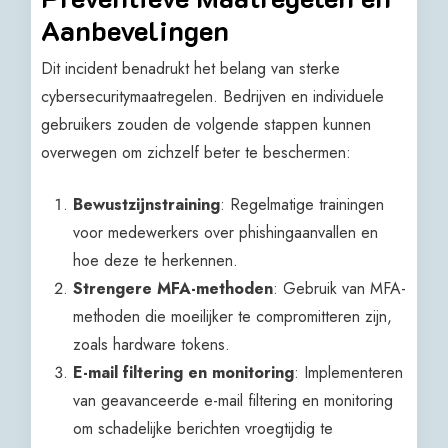
Aanbevelingen
Dit incident benadrukt het belang van sterke
cybersecuritymaatregelen. Bedrijven en individuele
gebruikers zouden de volgende stappen kunnen
overwegen om zichzelf beter te beschermen:
Bewustzijnstraining
: Regelmatige trainingen
voor medewerkers over phishingaanvallen en
hoe deze te herkennen.
Strengere MFA-methoden
: Gebruik van MFA-
methoden die moeilijker te compromitteren zijn,
zoals hardware tokens.
E-mail filtering en monitoring
: Implementeren
van geavanceerde e-mail filtering en monitoring
om schadelijke berichten vroegtijdig te