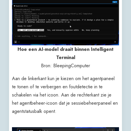
Hoe een AI-model draait binnen Intelligent
Terminal
Bron: BleepingComputer
Aan de linkerkant kun je kiezen om het agentpaneel
te tonen of te verbergen en foutdetectie in te
schakelen via het icoon. Aan de rechterkant zie je
het agentbeheer-icoon dat je sessiebeheerpaneel en
agentstatusbalk opent.