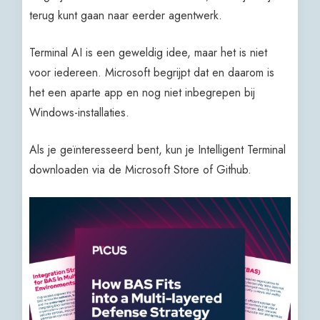
terug kunt gaan naar eerder agentwerk.
Terminal AI is een geweldig idee, maar het is niet
voor iedereen. Microsoft begrijpt dat en daarom is
het een aparte app en nog niet inbegrepen bij
Windows-installaties.
Als je geïnteresseerd bent, kun je Intelligent Terminal
downloaden via de Microsoft Store of Github.