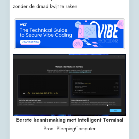
zonder de draad kwijt te raken.
Eerste kennismaking met Intelligent Terminal
Bron: BleepingComputer