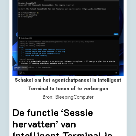
Schakel om het agentchatpaneel in Intelligent
Terminal te tonen of te verbergen
Bron: BleepingComputer
De functie ‘Sessie
hervatten’ van
Intelligent Terminal is