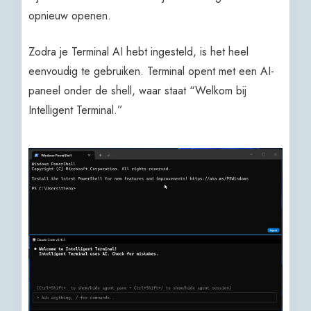
opnieuw openen.
Zodra je Terminal AI hebt ingesteld, is het heel
eenvoudig te gebruiken. Terminal opent met een AI-
paneel onder de shell, waar staat “Welkom bij
Intelligent Terminal.”