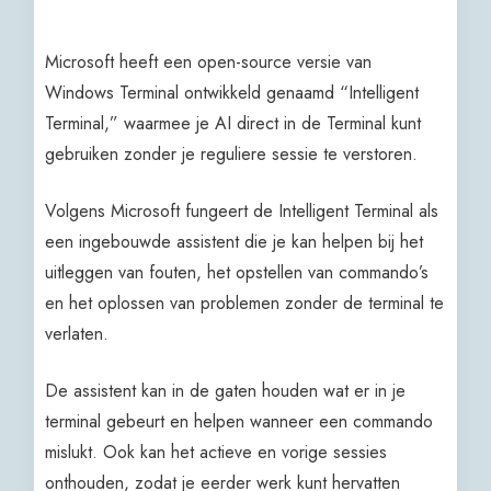
Microsoft heeft een open-source versie van
Windows Terminal ontwikkeld genaamd “Intelligent
Terminal,” waarmee je AI direct in de Terminal kunt
gebruiken zonder je reguliere sessie te verstoren.
Volgens Microsoft fungeert de Intelligent Terminal als
een ingebouwde assistent die je kan helpen bij het
uitleggen van fouten, het opstellen van commando’s
en het oplossen van problemen zonder de terminal te
verlaten.
De assistent kan in de gaten houden wat er in je
terminal gebeurt en helpen wanneer een commando
mislukt. Ook kan het actieve en vorige sessies
onthouden, zodat je eerder werk kunt hervatten