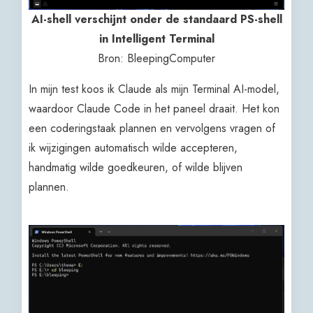
AI-shell verschijnt onder de standaard PS-shell
in Intelligent Terminal
Bron: BleepingComputer
In mijn test koos ik Claude als mijn Terminal AI-model,
waardoor Claude Code in het paneel draait. Het kon
een coderingstaak plannen en vervolgens vragen of
ik wijzigingen automatisch wilde accepteren,
handmatig wilde goedkeuren, of wilde blijven
plannen.