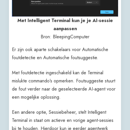
Met Intelligent Terminal kun je je AI-sessie
aanpassen
Bron: BleepingComputer
Er zijn ook aparte schakelaars voor Automatische
foutdetectie en Automatische foutsuggestie.
Met foutdetectie ingeschakeld kan de Terminal
mislukte commando’s opmerken. Foutsuggestie stuurt
de fout verder naar de geselecteerde AI-agent voor
een mogelijke oplossing.
Een andere optie, Sessiebeheer, stelt Intelligent
Terminal in staat om actieve en vorige agent-sessies
bij te houden. Hierdoor kun je eerder agentwerk