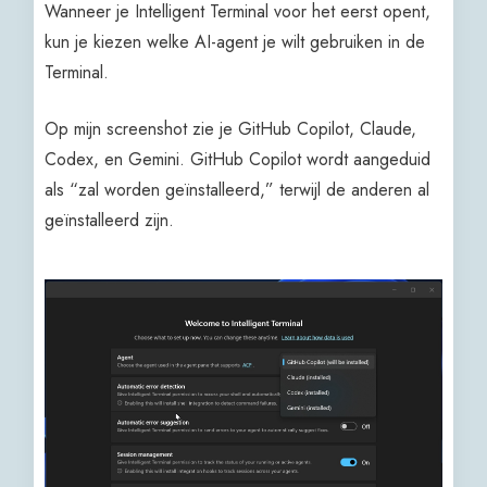
Wanneer je Intelligent Terminal voor het eerst opent,
kun je kiezen welke AI-agent je wilt gebruiken in de
Terminal.
Op mijn screenshot zie je GitHub Copilot, Claude,
Codex, en Gemini. GitHub Copilot wordt aangeduid
als “zal worden geïnstalleerd,” terwijl de anderen al
geïnstalleerd zijn.