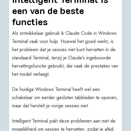
een van de beste
functies
Als ontwikkelaar gebruik ik Claude Code in Windows
Terminal vaak voor hulp. Hoewel het goed werkt, is
het probleem dat je sessies niet kunt hervatten in de
standaard Terminal, tenzij je Claude’s ingebouwde
hervattingsfunctie gebruikt, die vaak de prestaties van
het model verlaagt.
De huidige Windows Terminal heeft wel een
schakelaar om eerder gesloten tabbladen te openen,
maar dat herstelt je vorige sessies niet.
Intelligent Terminal pakt deze problemen aan met de
mogelijkheid om sessies te hervatten, zodat je altijd