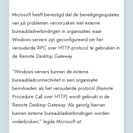
Microsoft heeft bevestigd dat de beveiligingsupdates
van juli problemen veroorzaken met externe
bureaubladverbindingen in organisaties waar
Windows-servers zijn geconfigureerd om het
verouderde RPC over HTTP-protocol te gebruiken in
de Remote Desktop Gateway.
“Windows-servers kunnen de externe
bureaubladconnectiviteit in een organisatie
beïnvloeden als het verouderde protocol (Remote
Procedure Call over HTTP) wordt gebruikt in de
Remote Desktop Gateway. Als gevolg hiervan
kunnen externe bureaubladverbindingen worden
onderbroken,” legde Microsoft uit.