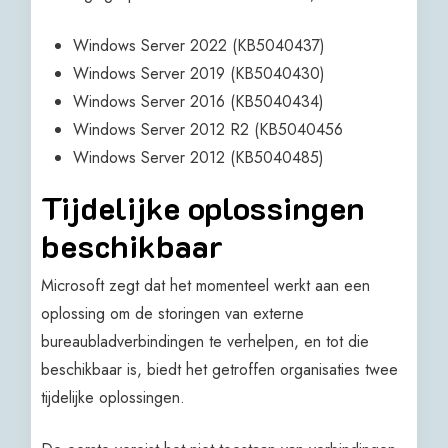
Windows Server 2022 (KB5040437)
Windows Server 2019 (KB5040430)
Windows Server 2016 (KB5040434)
Windows Server 2012 R2 (KB5040456
Windows Server 2012 (KB5040485)
Tijdelijke oplossingen
beschikbaar
Microsoft zegt dat het momenteel werkt aan een
oplossing om de storingen van externe
bureaubladverbindingen te verhelpen, en tot die
beschikbaar is, biedt het getroffen organisaties twee
tijdelijke oplossingen.