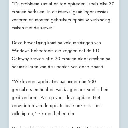
“Dit probleem kan af en toe optreden, zoals elke 30
minuten herhalen. In dit interval gaan logonsessies
verloren en moeten gebruikers opnieuw verbinding
maken met de server.”
Deze bevestiging komt na vele meldingen van
Windows-beheerders die zeggen dat de RD
Gateway-service elke 30 minuten bleef crashen na
het installeren van de updates van deze maand.
“We leveren applicaties aan meer dan 500
gebruikers en hebben vandaag enorm veel tijd en
geld verloren. Pas op voor deze update. Het
verwijderen van de update loste onze crashes
volledig op,” zei een beheerder.