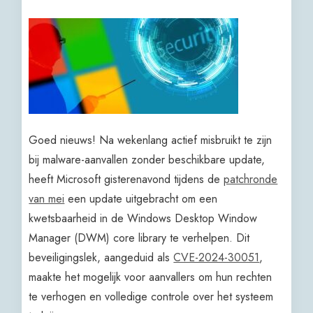
Goed nieuws! Na wekenlang actief misbruikt te zijn
bij malware-aanvallen zonder beschikbare update,
heeft Microsoft gisterenavond tijdens de
patchronde
van mei
een update uitgebracht om een
kwetsbaarheid in de Windows Desktop Window
Manager (DWM) core library te verhelpen. Dit
beveiligingslek, aangeduid als
CVE-2024-30051
,
maakte het mogelijk voor aanvallers om hun rechten
te verhogen en volledige controle over het systeem