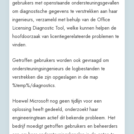
gebruikers met openstaande ondersteuningsgevallen
om diagnostische gegevens te verstrekken aan haar
ingenieurs, verzameld met behulp van de Office
Licensing Diagnostic Tool, welke kunnen helpen de
hoofdoorzaak van licentiegerelateerde problemen te
vinden.
Getroffen gebruikers worden ook gevraagd om
ondersteuningsingenieurs de logbestanden te
verstrekken die zijn opgeslagen in de map
%temp%/diagnostics.
Hoewel Microsoft nog geen tijdlijn voor een
oplossing heeft gedeeld, onderzoekt haar
engineeringteam actief dit bekende probleem. Het
bedrijf moedigt getroffen gebruikers en beheerders