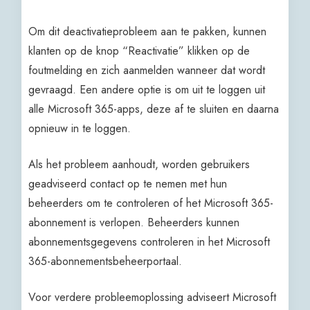
Om dit deactivatieprobleem aan te pakken, kunnen
klanten op de knop “Reactivatie” klikken op de
foutmelding en zich aanmelden wanneer dat wordt
gevraagd. Een andere optie is om uit te loggen uit
alle Microsoft 365-apps, deze af te sluiten en daarna
opnieuw in te loggen.
Als het probleem aanhoudt, worden gebruikers
geadviseerd contact op te nemen met hun
beheerders om te controleren of het Microsoft 365-
abonnement is verlopen. Beheerders kunnen
abonnementsgegevens controleren in het Microsoft
365-abonnementsbeheerportaal.
Voor verdere probleemoplossing adviseert Microsoft