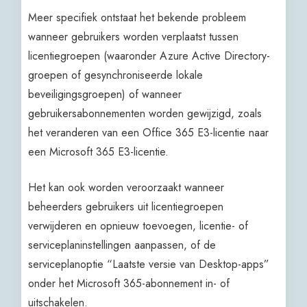
Meer specifiek ontstaat het bekende probleem
wanneer gebruikers worden verplaatst tussen
licentiegroepen (waaronder Azure Active Directory-
groepen of gesynchroniseerde lokale
beveiligingsgroepen) of wanneer
gebruikersabonnementen worden gewijzigd, zoals
het veranderen van een Office 365 E3-licentie naar
een Microsoft 365 E3-licentie.
Het kan ook worden veroorzaakt wanneer
beheerders gebruikers uit licentiegroepen
verwijderen en opnieuw toevoegen, licentie- of
serviceplaninstellingen aanpassen, of de
serviceplanoptie “Laatste versie van Desktop-apps”
onder het Microsoft 365-abonnement in- of
uitschakelen.