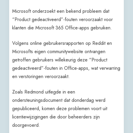
Microsoft onderzoekt een bekend probleem dat
“Product gedeactiveerd”-fouten veroorzaakt voor
klanten die Microsoft 365 Office-apps gebruiken.
Volgens online gebruikersrapporten op Reddit en
Microsofts eigen communitywebsite ontvangen
getroffen gebruikers willekeurig deze “Product
gedeactiveerd”-fouten in Office-apps, wat verwarring
en verstoringen veroorzaakt.
Zoals Redmond uitlegde in een
ondersteuningsdocument dat donderdag werd
gepubliceerd, komen deze problemen voort uit
licentiewijzigingen die door beheerders zijn
doorgevoerd.