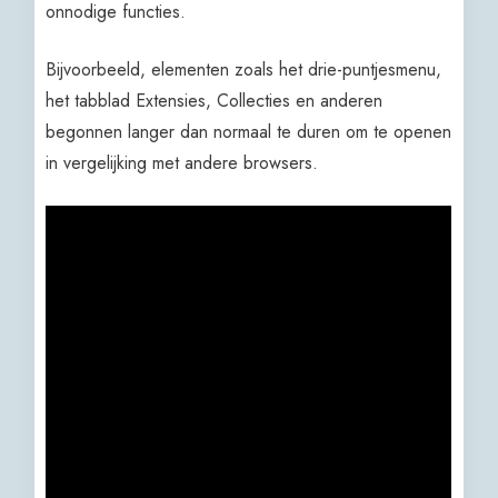
onnodige functies.
Bijvoorbeeld, elementen zoals het drie-puntjesmenu,
het tabblad Extensies, Collecties en anderen
begonnen langer dan normaal te duren om te openen
in vergelijking met andere browsers.