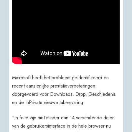
Microsoft heeft het probleem geïdentificeerd en
recent aanzienlijke prestatieverbeteringen
doorgevoerd voor Downloads, Drop, Geschiedenis
en de InPrivate nieuwe tab-ervaring.
“In feite zijn niet minder dan 14 verschillende delen
van de gebruikersinterface in de hele browser nu