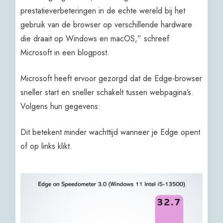
prestatieverbeteringen in de echte wereld bij het
gebruik van de browser op verschillende hardware
die draait op Windows en macOS,” schreef
Microsoft in een blogpost.
Microsoft heeft ervoor gezorgd dat de Edge-browser
sneller start en sneller schakelt tussen webpagina’s.
Volgens hun gegevens:
Dit betekent minder wachttijd wanneer je Edge opent
of op links klikt.