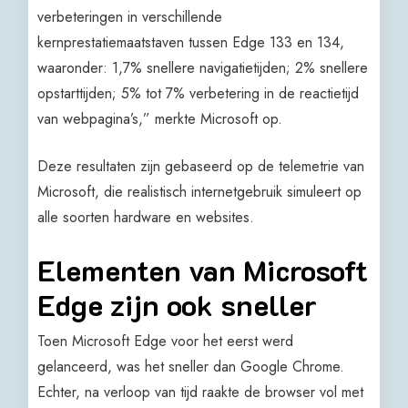
verbeteringen in verschillende
kernprestatiemaatstaven tussen Edge 133 en 134,
waaronder: 1,7% snellere navigatietijden; 2% snellere
opstarttijden; 5% tot 7% verbetering in de reactietijd
van webpagina’s,” merkte Microsoft op.
Deze resultaten zijn gebaseerd op de telemetrie van
Microsoft, die realistisch internetgebruik simuleert op
alle soorten hardware en websites.
Elementen van Microsoft
Edge zijn ook sneller
Toen Microsoft Edge voor het eerst werd
gelanceerd, was het sneller dan Google Chrome.
Echter, na verloop van tijd raakte de browser vol met