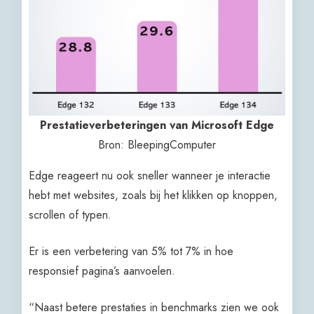
Prestatieverbeteringen van Microsoft Edge
Bron: BleepingComputer
Edge reageert nu ook sneller wanneer je interactie
hebt met websites, zoals bij het klikken op knoppen,
scrollen of typen.
Er is een verbetering van 5% tot 7% in hoe
responsief pagina’s aanvoelen.
“Naast betere prestaties in benchmarks zien we ook