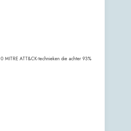
p 10 MITRE ATT&CK-technieken die achter 93%