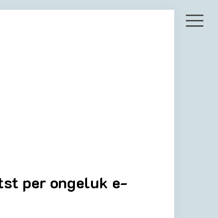
tst per ongeluk e-