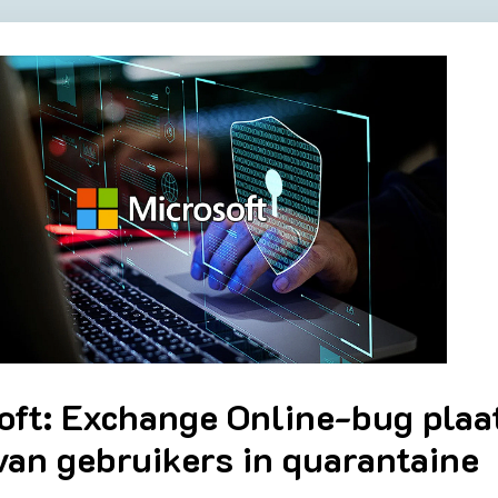
oft: Exchange Online-bug plaa
van gebruikers in quarantaine