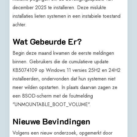
december 2025 te installeren. Deze mislukte
installaties lieten systemen in een instabiele toestand
achter.
Wat Gebeurde Er?
Begin deze maand kwamen de eerste meldingen
binnen. Gebruikers die de cumulatieve update
KB5074109 op Windows 11 versies 25H2 en 24H2
installeerden, ondervonden dat hun systemen niet
meer wilden opstarten. In plaats daarvan zagen ze
een BSOD-scherm met de foutmelding
"UNMOUNTABLE_BOOT_VOLUME".
Nieuwe Bevindingen
Volgens een nieuw onderzoek, opgemerkt door