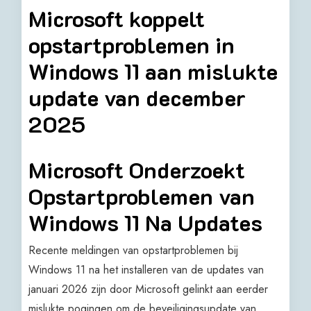
Microsoft koppelt
opstartproblemen in
Windows 11 aan mislukte
update van december
2025
Microsoft Onderzoekt
Opstartproblemen van
Windows 11 Na Updates
Recente meldingen van opstartproblemen bij
Windows 11 na het installeren van de updates van
januari 2026 zijn door Microsoft gelinkt aan eerder
mislukte pogingen om de beveiligingsupdate van