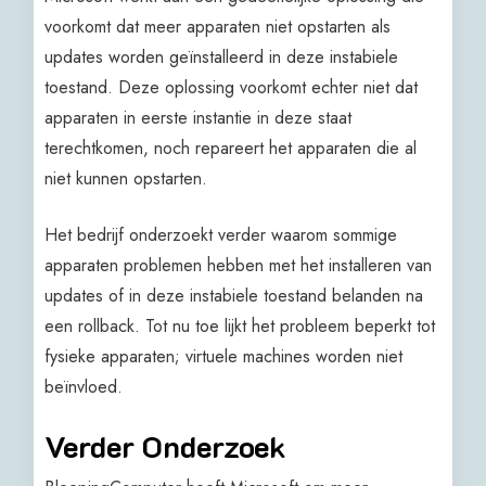
voorkomt dat meer apparaten niet opstarten als
updates worden geïnstalleerd in deze instabiele
toestand. Deze oplossing voorkomt echter niet dat
apparaten in eerste instantie in deze staat
terechtkomen, noch repareert het apparaten die al
niet kunnen opstarten.
Het bedrijf onderzoekt verder waarom sommige
apparaten problemen hebben met het installeren van
updates of in deze instabiele toestand belanden na
een rollback. Tot nu toe lijkt het probleem beperkt tot
fysieke apparaten; virtuele machines worden niet
beïnvloed.
Verder Onderzoek