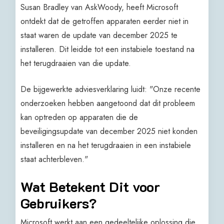
Susan Bradley van AskWoody, heeft Microsoft
ontdekt dat de getroffen apparaten eerder niet in
staat waren de update van december 2025 te
installeren. Dit leidde tot een instabiele toestand na
het terugdraaien van die update.
De bijgewerkte adviesverklaring luidt: "Onze recente
onderzoeken hebben aangetoond dat dit probleem
kan optreden op apparaten die de
beveiligingsupdate van december 2025 niet konden
installeren en na het terugdraaien in een instabiele
staat achterbleven."
Wat Betekent Dit voor
Gebruikers?
Microsoft werkt aan een gedeeltelijke oplossing die