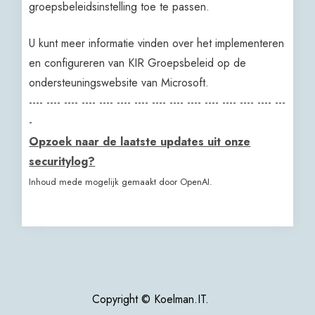
groepsbeleidsinstelling toe te passen.
U kunt meer informatie vinden over het implementeren
en configureren van KIR Groepsbeleid op de
ondersteuningswebsite van Microsoft.
---- ---- ---- ---- ---- ---- ---- ---- ---- ---- ---- ---- ---- ---- ---
-
Opzoek naar de laatste updates uit onze
securitylog?
Inhoud mede mogelijk gemaakt door OpenAI.
Copyright © Koelman.IT.