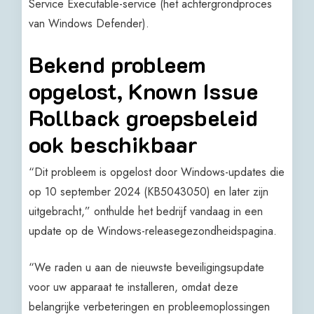
Service Executable-service (het achtergrondproces
van Windows Defender).
Bekend probleem
opgelost, Known Issue
Rollback groepsbeleid
ook beschikbaar
“Dit probleem is opgelost door Windows-updates die
op 10 september 2024 (KB5043050) en later zijn
uitgebracht,” onthulde het bedrijf vandaag in een
update op de Windows-releasegezondheidspagina.
“We raden u aan de nieuwste beveiligingsupdate
voor uw apparaat te installeren, omdat deze
belangrijke verbeteringen en probleemoplossingen