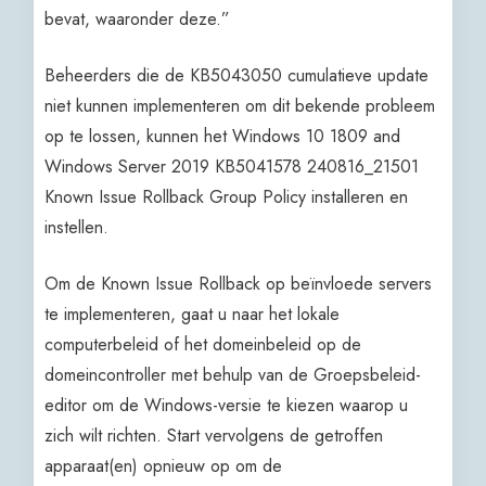
bevat, waaronder deze.”
Beheerders die de KB5043050 cumulatieve update
niet kunnen implementeren om dit bekende probleem
op te lossen, kunnen het Windows 10 1809 and
Windows Server 2019 KB5041578 240816_21501
Known Issue Rollback Group Policy installeren en
instellen.
Om de Known Issue Rollback op beïnvloede servers
te implementeren, gaat u naar het lokale
computerbeleid of het domeinbeleid op de
domeincontroller met behulp van de Groepsbeleid-
editor om de Windows-versie te kiezen waarop u
zich wilt richten. Start vervolgens de getroffen
apparaat(en) opnieuw op om de