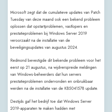
Microsoft zegt dat de cumulatieve updates van Patch
Tuesday van deze maand ook een bekend probleem
oplossen dat opstartproblemen, vastlopers en
prestatieproblemen bij Windows Server 2019
veroorzaakt na de installatie van de
beveiligingsupdates van augustus 2024.
Redmond bevestigde dit bekende probleem voor het
eerst op 21 augustus, na wijdverspreide meldingen
van Windows-beheerders dat hun servers
prestatieproblemen ondervonden en onbruikbaar
werden na de installatie van de KB5041578 update.
Destijds gaf het bedrijf toe dat Windows Server
2019-apparaten te maken hadden met