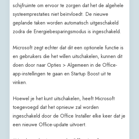
schijfruimte om ervoor te zorgen dat het de algehele
systeemprestaties niet beïnvloedt. De nieuwe
geplande taken worden automatisch uitgeschakeld
zodra de Energiebesparingsmodus is ingeschakeld.
Microsoft zegt echter dat dit een optionele functie is
en gebruikers die het willen uitschakelen, kunnen dit
doen door naar Opties > Algemeen in de Office-
app-instellingen te gaan en Startup Boost uit te
vinken.
Hoewel je het kunt uitschakelen, heeft Microsoft
toegevoegd dat het opnieuw zal worden
ingeschakeld door de Office Installer elke keer dat je
een nieuwe Office-update uitvoert.