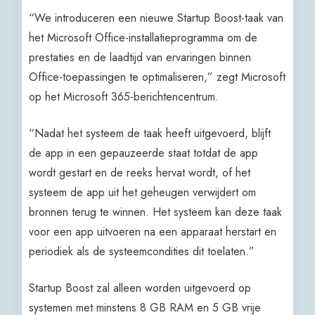
“We introduceren een nieuwe Startup Boost-taak van
het Microsoft Office-installatieprogramma om de
prestaties en de laadtijd van ervaringen binnen
Office-toepassingen te optimaliseren,” zegt Microsoft
op het Microsoft 365-berichtencentrum.
“Nadat het systeem de taak heeft uitgevoerd, blijft
de app in een gepauzeerde staat totdat de app
wordt gestart en de reeks hervat wordt, of het
systeem de app uit het geheugen verwijdert om
bronnen terug te winnen. Het systeem kan deze taak
voor een app uitvoeren na een apparaat herstart en
periodiek als de systeemcondities dit toelaten.”
Startup Boost zal alleen worden uitgevoerd op
systemen met minstens 8 GB RAM en 5 GB vrije