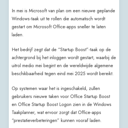
In mei is Microsoft van plan om een nieuwe geplande
Windows-taak uit te rollen die automatisch wordt
gestart om Microsoft Office-apps sneller te laten
laden.
Het bedrijf zegt dat de “Startup Boost”-taak op de
achtergrond bij het inloggen wordt gestart, waarbij de
uitrol medio mei begint en de wereldwijde algemene
beschikbaarheid tegen eind mei 2025 wordt bereikt.
Op systemen waar het is ingeschakeld, zullen
gebruikers nieuwe taken voor Office Startup Boost
en Office Startup Boost Logon zien in de Windows
Taakplanner, wat ervoor zorgt dat Office-apps
“prestatieverbeteringen” kunnen vooraf laden.