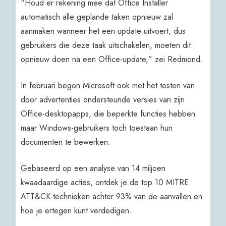
“Houd er rekening mee dat Office Installer
automatisch alle geplande taken opnieuw zal
aanmaken wanneer het een update uitvoert, dus
gebruikers die deze taak uitschakelen, moeten dit
opnieuw doen na een Office-update,” zei Redmond.
In februari begon Microsoft ook met het testen van
door advertenties ondersteunde versies van zijn
Office-desktopapps, die beperkte functies hebben
maar Windows-gebruikers toch toestaan hun
documenten te bewerken.
Gebaseerd op een analyse van 14 miljoen
kwaadaardige acties, ontdek je de top 10 MITRE
ATT&CK-technieken achter 93% van de aanvallen en
hoe je ertegen kunt verdedigen.