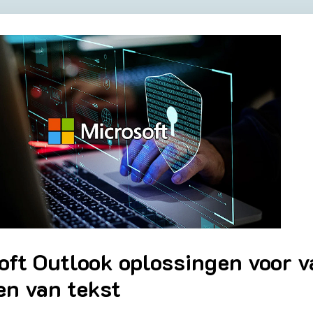
oft Outlook oplossingen voor v
en van tekst