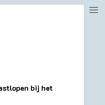
astlopen bij het