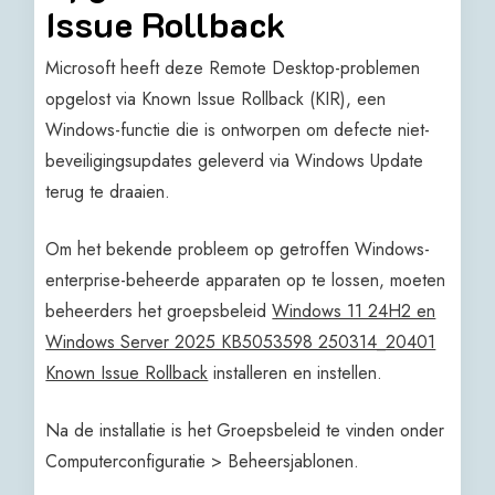
Issue Rollback
Microsoft heeft deze Remote Desktop-problemen
opgelost via Known Issue Rollback (KIR), een
Windows-functie die is ontworpen om defecte niet-
beveiligingsupdates geleverd via Windows Update
terug te draaien.
Om het bekende probleem op getroffen Windows-
enterprise-beheerde apparaten op te lossen, moeten
beheerders het groepsbeleid
Windows 11 24H2 en
Windows Server 2025 KB5053598 250314_20401
Known Issue Rollback
installeren en instellen.
Na de installatie is het Groepsbeleid te vinden onder
Computerconfiguratie > Beheersjablonen.