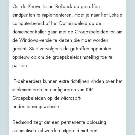
Om de Known Issue Rollback op getroffen
eindpunten te implementeren, moet je naar het Lokale
computerbeleid of het Domeinbeleid op de
domeincontroller gaan met de Groepsbeleideditor om
de Windows-versie te kiezen die moet worden
gericht. Start vervolgens de getroffen apparaten
opnieuw op om de groepsbeleidsinstelling toe te
passen.
IT-beheerders kunnen extra richtlijnen vinden over het
implementeren en configureren van KIR
Groepsbeleiden op de Microsoft-
ondersteuningswebsite.
Redmond zegt dat een permanente oplossing
automatisch zal worden uitgerold met een