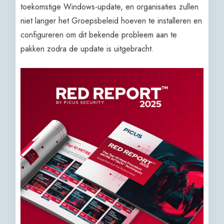
toekomstige Windows-update, en organisaties zullen
niet langer het Groepsbeleid hoeven te installeren en
configureren om dit bekende probleem aan te
pakken zodra de update is uitgebracht.