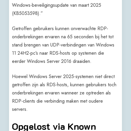
Windows-beveiligingsupdate van maart 2025
(KB5053598).”
Getroffen gebruikers kunnen onverwachte RDP-
onderbrekingen ervaren na 65 seconden bij het tot
stand brengen van UDP-verbindingen van Windows
11 24H2-pc’s naar RDS-hosts op systemen die
eerder Windows Server 2016 draaiden.
Hoewel Windows Server 2025-systemen niet direct
getroffen zijn als RDS-hosts, kunnen gebruikers toch
onderbrekingen ervaren wanneer ze optreden als
RDP-clients die verbinding maken met oudere
servers.
Opgelost via Known