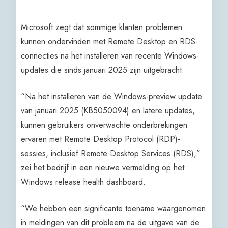
Microsoft zegt dat sommige klanten problemen
kunnen ondervinden met Remote Desktop en RDS-
connecties na het installeren van recente Windows-
updates die sinds januari 2025 zijn uitgebracht.
“Na het installeren van de Windows-preview update
van januari 2025 (KB5050094) en latere updates,
kunnen gebruikers onverwachte onderbrekingen
ervaren met Remote Desktop Protocol (RDP)-
sessies, inclusief Remote Desktop Services (RDS),”
zei het bedrijf in een nieuwe vermelding op het
Windows release health dashboard.
“We hebben een significante toename waargenomen
in meldingen van dit probleem na de uitgave van de