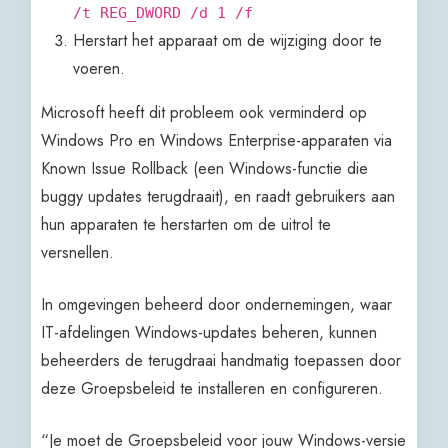
/t REG_DWORD /d 1 /f
Herstart het apparaat om de wijziging door te
voeren.
Microsoft heeft dit probleem ook verminderd op
Windows Pro en Windows Enterprise-apparaten via
Known Issue Rollback (een Windows-functie die
buggy updates terugdraait), en raadt gebruikers aan
hun apparaten te herstarten om de uitrol te
versnellen.
In omgevingen beheerd door ondernemingen, waar
IT-afdelingen Windows-updates beheren, kunnen
beheerders de terugdraai handmatig toepassen door
deze Groepsbeleid te installeren en configureren.
“Je moet de Groepsbeleid voor jouw Windows-versie