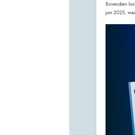
Bovendien los
juni 2025, wa