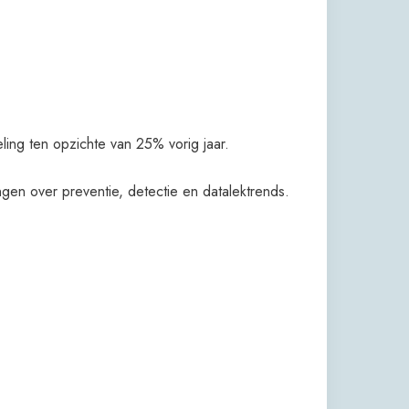
ng ten opzichte van 25% vorig jaar.
gen over preventie, detectie en datalektrends.