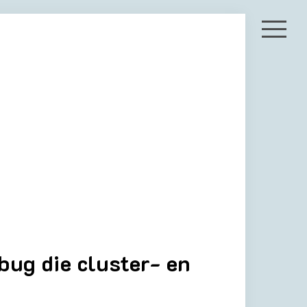
bug die cluster- en