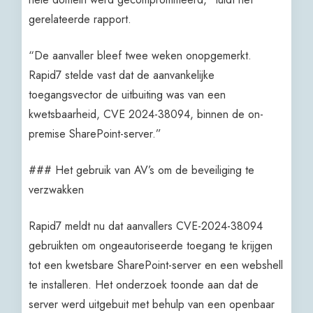
gerelateerde rapport.
“De aanvaller bleef twee weken onopgemerkt.
Rapid7 stelde vast dat de aanvankelijke
toegangsvector de uitbuiting was van een
kwetsbaarheid, CVE 2024-38094, binnen de on-
premise SharePoint-server.”
### Het gebruik van AV’s om de beveiliging te
verzwakken
Rapid7 meldt nu dat aanvallers CVE-2024-38094
gebruikten om ongeautoriseerde toegang te krijgen
tot een kwetsbare SharePoint-server en een webshell
te installeren. Het onderzoek toonde aan dat de
server werd uitgebuit met behulp van een openbaar