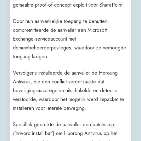
gemaakte proof-of-concept exploit voor SharePoint.
Door hun aanvankelijke toegang te benutten,
compromitteerde de aanvaller een Microsoft
Exchange-serviceaccount met
domeinbeheerderprivileges, waardoor ze verhoogde
toegang kregen.
Vervolgens installeerde de aanvaller de Horoung
Antivirus, die een conflict veroorzaakte dat
beveiligingsmaatregelen uitschakelde en detectie
verstoorde, waardoor het mogelijk werd Impacket te
installeren voor laterale beweging.
Specifiek gebruikte de aanvaller een batchscript
(‘hrword install.bat’) om Huorong Antivirus op het