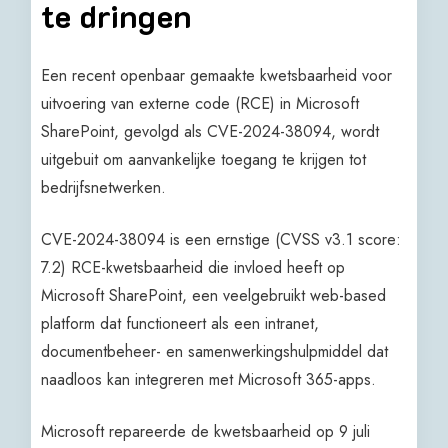
te dringen
Een recent openbaar gemaakte kwetsbaarheid voor
uitvoering van externe code (RCE) in Microsoft
SharePoint, gevolgd als CVE-2024-38094, wordt
uitgebuit om aanvankelijke toegang te krijgen tot
bedrijfsnetwerken.
CVE-2024-38094 is een ernstige (CVSS v3.1 score:
7.2) RCE-kwetsbaarheid die invloed heeft op
Microsoft SharePoint, een veelgebruikt web-based
platform dat functioneert als een intranet,
documentbeheer- en samenwerkingshulpmiddel dat
naadloos kan integreren met Microsoft 365-apps.
Microsoft repareerde de kwetsbaarheid op 9 juli