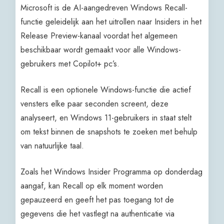
Microsoft is de AI-aangedreven Windows Recall-
functie geleidelijk aan het uitrollen naar Insiders in het
Release Preview-kanaal voordat het algemeen
beschikbaar wordt gemaakt voor alle Windows-
gebruikers met Copilot+ pc’s.
Recall is een optionele Windows-functie die actief
vensters elke paar seconden screent, deze
analyseert, en Windows 11-gebruikers in staat stelt
om tekst binnen de snapshots te zoeken met behulp
van natuurlijke taal.
Zoals het Windows Insider Programma op donderdag
aangaf, kan Recall op elk moment worden
gepauzeerd en geeft het pas toegang tot de
gegevens die het vastlegt na authenticatie via