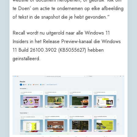
te Doen’ om actie te ondernemen op elke afbeelding
of tekst in de snapshot die je hebt gevonden.”
Recall wordt nu uitgerold naar alle Windows 11
Insiders in het Release Preview-kanaal die Windows
11 Build 26100.3902 (KB5055627) hebben
geïnstalleerd.