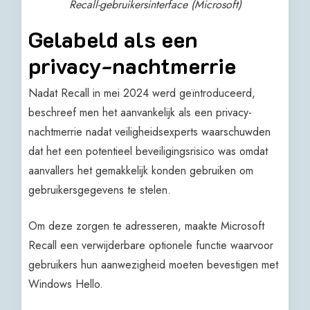
Recall-gebruikersinterface (Microsoft)
​Gelabeld als een
privacy-nachtmerrie
Nadat Recall in mei 2024 werd geïntroduceerd,
beschreef men het aanvankelijk als een privacy-
nachtmerrie nadat veiligheidsexperts waarschuwden
dat het een potentieel beveiligingsrisico was omdat
aanvallers het gemakkelijk konden gebruiken om
gebruikersgegevens te stelen.
Om deze zorgen te adresseren, maakte Microsoft
Recall een verwijderbare optionele functie waarvoor
gebruikers hun aanwezigheid moeten bevestigen met
Windows Hello.