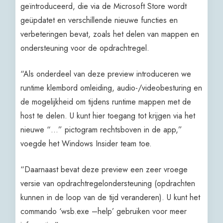
geïntroduceerd, die via de Microsoft Store wordt
geüpdatet en verschillende nieuwe functies en
verbeteringen bevat, zoals het delen van mappen en
ondersteuning voor de opdrachtregel.
“Als onderdeel van deze preview introduceren we
runtime klembord omleiding, audio-/videobesturing en
de mogelijkheid om tijdens runtime mappen met de
host te delen. U kunt hier toegang tot krijgen via het
nieuwe “…” pictogram rechtsboven in de app,”
voegde het Windows Insider team toe.
“Daarnaast bevat deze preview een zeer vroege
versie van opdrachtregelondersteuning (opdrachten
kunnen in de loop van de tijd veranderen). U kunt het
commando ‘wsb.exe –help’ gebruiken voor meer