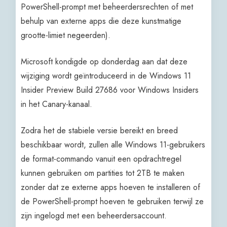
PowerShell-prompt met beheerdersrechten of met
behulp van externe apps die deze kunstmatige
grootte-limiet negeerden).
Microsoft kondigde op donderdag aan dat deze
wijziging wordt geïntroduceerd in de Windows 11
Insider Preview Build 27686 voor Windows Insiders
in het Canary-kanaal.
Zodra het de stabiele versie bereikt en breed
beschikbaar wordt, zullen alle Windows 11-gebruikers
de format-commando vanuit een opdrachtregel
kunnen gebruiken om partities tot 2TB te maken
zonder dat ze externe apps hoeven te installeren of
de PowerShell-prompt hoeven te gebruiken terwijl ze
zijn ingelogd met een beheerdersaccount.