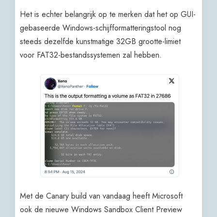
Het is echter belangrijk op te merken dat het op GUI-
gebaseerde Windows-schijfformatteringstool nog
steeds dezelfde kunstmatige 32GB grootte-limiet
voor FAT32-bestandssystemen zal hebben.
Met de Canary build van vandaag heeft Microsoft
ook de nieuwe Windows Sandbox Client Preview