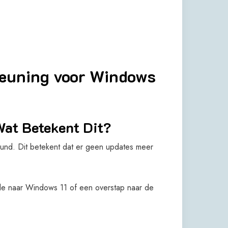
teuning voor Windows
Wat Betekent Dit?
eund. Dit betekent dat er geen updates meer
e naar Windows 11 of een overstap naar de