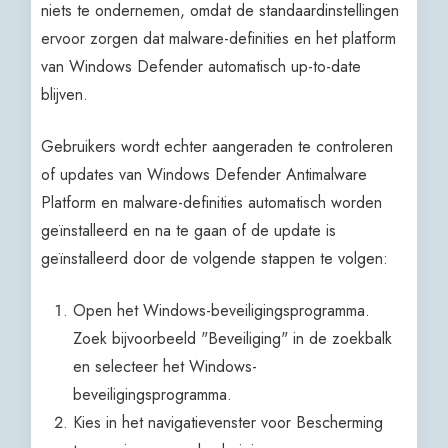
niets te ondernemen, omdat de standaardinstellingen
ervoor zorgen dat malware-definities en het platform
van Windows Defender automatisch up-to-date
blijven.
Gebruikers wordt echter aangeraden te controleren
of updates van Windows Defender Antimalware
Platform en malware-definities automatisch worden
geïnstalleerd en na te gaan of de update is
geïnstalleerd door de volgende stappen te volgen:
Open het Windows-beveiligingsprogramma.
Zoek bijvoorbeeld "Beveiliging" in de zoekbalk
en selecteer het Windows-
beveiligingsprogramma.
Kies in het navigatievenster voor Bescherming