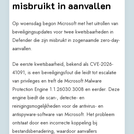
misbruikt in aanvallen
Op woensdag begon Microsoft met het uitrollen van
beveiligingsupdates voor twee kwetsbaarheden in
Defender die zijn misbruikt in zogenaamde zero-day-
aanvallen.
De eerste kwetsbaarheid, bekend als CVE-2026-
41091, is een beveiligingsfout die leidt tot escalatie
van privileges en treft de Microsoft Malware
Protection Engine 1.1.26030.3008 en eerder. Deze
engine biedt de scan-, detectie- en
reinigingsmogelijkheden voor de antivirus- en
antispyware-software van Microsoft. Het probleem
ontstaat door een incorrecte koppeling bij
bestandsbenadering, waardoor aanvallers