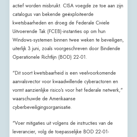
actief worden misbruikt. CISA voegde ze toe aan zijn
catalogus van bekende geëxploiteerde
kwetsbaarheden en droeg de Federale Civiele
Uitvoerende Tak (FCEB)-instanties op om hun
Windows-systemen binnen twee weken te beveiligen,
uiterlijk 3 juni, zoals voorgeschreven door Bindende
Operationele Richtlijn (BOD) 22-01.
"Dit soort kwetsbaarheid is een veelvoorkomende
aanvalsvector voor kwaadwillende cyberactoren en
vormt aanzienlijke risico’s voor het federale netwerk,"
waarschuwde de Amerikaanse
cyberbeveiligingsorganisatie.
"Voer mitigaties uit volgens de instructies van de
leverancier, volg de toepasselijke BOD 22-01-