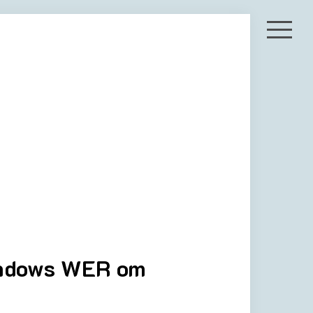
indows WER om