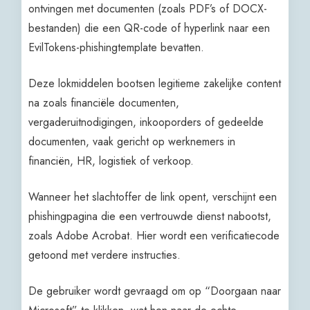
ontvingen met documenten (zoals PDF’s of DOCX-
bestanden) die een QR-code of hyperlink naar een
EvilTokens-phishingtemplate bevatten.
Deze lokmiddelen bootsen legitieme zakelijke content
na zoals financiële documenten,
vergaderuitnodigingen, inkooporders of gedeelde
documenten, vaak gericht op werknemers in
financiën, HR, logistiek of verkoop.
Wanneer het slachtoffer de link opent, verschijnt een
phishingpagina die een vertrouwde dienst nabootst,
zoals Adobe Acrobat. Hier wordt een verificatiecode
getoond met verdere instructies.
De gebruiker wordt gevraagd om op “Doorgaan naar