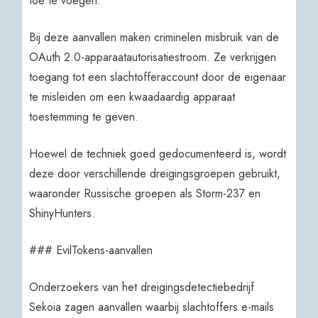
toe te voegen.
Bij deze aanvallen maken criminelen misbruik van de
OAuth 2.0-apparaatautorisatiestroom. Ze verkrijgen
toegang tot een slachtofferaccount door de eigenaar
te misleiden om een kwaadaardig apparaat
toestemming te geven.
Hoewel de techniek goed gedocumenteerd is, wordt
deze door verschillende dreigingsgroepen gebruikt,
waaronder Russische groepen als Storm-237 en
ShinyHunters.
### EvilTokens-aanvallen
Onderzoekers van het dreigingsdetectiebedrijf
Sekoia zagen aanvallen waarbij slachtoffers e-mails