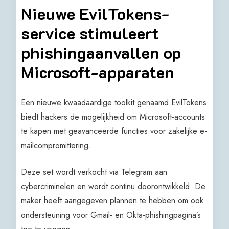
Nieuwe EvilTokens-
service stimuleert
phishingaanvallen op
Microsoft-apparaten
Een nieuwe kwaadaardige toolkit genaamd EvilTokens
biedt hackers de mogelijkheid om Microsoft-accounts
te kapen met geavanceerde functies voor zakelijke e-
mailcompromittering.
Deze set wordt verkocht via Telegram aan
cybercriminelen en wordt continu doorontwikkeld. De
maker heeft aangegeven plannen te hebben om ook
ondersteuning voor Gmail- en Okta-phishingpagina’s