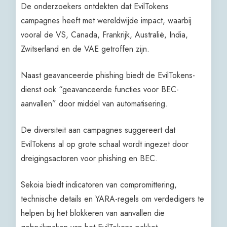
De onderzoekers ontdekten dat EvilTokens
campagnes heeft met wereldwijde impact, waarbij
vooral de VS, Canada, Frankrijk, Australië, India,
Zwitserland en de VAE getroffen zijn.
Naast geavanceerde phishing biedt de EvilTokens-
dienst ook “geavanceerde functies voor BEC-
aanvallen” door middel van automatisering.
De diversiteit aan campagnes suggereert dat
EvilTokens al op grote schaal wordt ingezet door
dreigingsactoren voor phishing en BEC.
Sekoia biedt indicatoren van compromittering,
technische details en YARA-regels om verdedigers te
helpen bij het blokkeren van aanvallen die