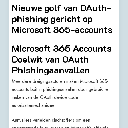
Nieuwe golf van OAuth-
phishing gericht op
Microsoft 365-accounts
Microsoft 365 Accounts
Doelwit van OAuth
Phishingaanvallen
Meerdere dreigingsactoren maken Microsoft 365-
accounts buit in phishingaanvallen door gebruik te
maken van de OAuth device code
autorisatiemechanisme.
Aanvallers verleiden slachtoffers om een