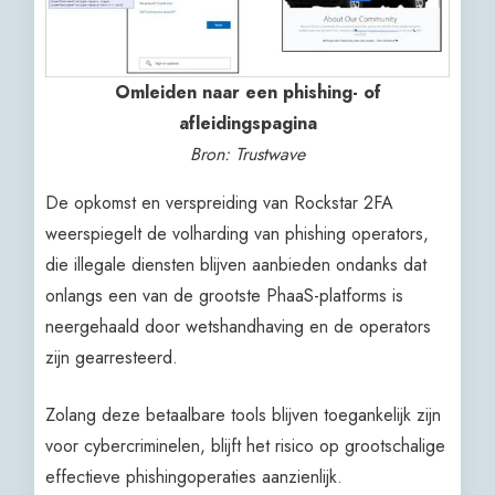
Omleiden naar een phishing- of
afleidingspagina
Bron: Trustwave
De opkomst en verspreiding van Rockstar 2FA
weerspiegelt de volharding van phishing operators,
die illegale diensten blijven aanbieden ondanks dat
onlangs een van de grootste PhaaS-platforms is
neergehaald door wetshandhaving en de operators
zijn gearresteerd.
Zolang deze betaalbare tools blijven toegankelijk zijn
voor cybercriminelen, blijft het risico op grootschalige
effectieve phishingoperaties aanzienlijk.