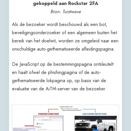
gekoppeld aan Rockstar 2FA
Bron: Turstwave
Als de bezoeker wordt beschouwd als een bot,
beveiligingsonderzoeker of een algemeen buiten het
bereik van het doelwit, worden ze omgeleid naar een
onschuldige auto-gethematiseerde afleidingspagina.
De JavaScript op de bestemmingspagina ontsleutelt
en haalt ofwel de phishingpagina of de auto-
gethematiseerde lokpagina op, op basis van de
evaluatie van de AiTM-server van de bezoeker.