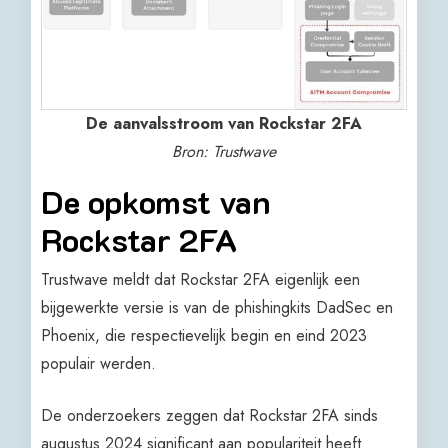
De aanvalsstroom van Rockstar 2FA
Bron: Trustwave
De opkomst van
Rockstar 2FA
Trustwave meldt dat Rockstar 2FA eigenlijk een
bijgewerkte versie is van de phishingkits DadSec en
Phoenix, die respectievelijk begin en eind 2023
populair werden.
De onderzoekers zeggen dat Rockstar 2FA sinds
augustus 2024 significant aan populariteit heeft