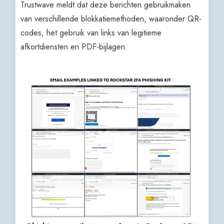
Trustwave meldt dat deze berichten gebruikmaken
van verschillende blokkatiemethoden, waaronder QR-
codes, het gebruik van links van legitieme
afkortdiensten en PDF-bijlagen.