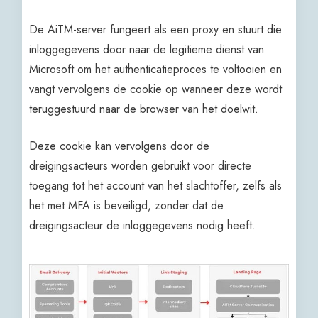
De AiTM-server fungeert als een proxy en stuurt die
inloggegevens door naar de legitieme dienst van
Microsoft om het authenticatieproces te voltooien en
vangt vervolgens de cookie op wanneer deze wordt
teruggestuurd naar de browser van het doelwit.
Deze cookie kan vervolgens door de
dreigingsacteurs worden gebruikt voor directe
toegang tot het account van het slachtoffer, zelfs als
het met MFA is beveiligd, zonder dat de
dreigingsacteur de inloggegevens nodig heeft.