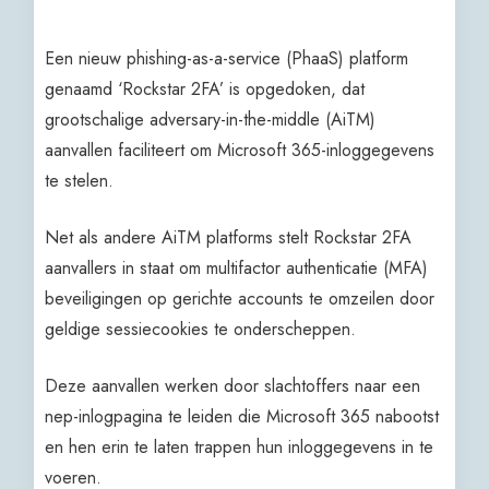
Een nieuw phishing-as-a-service (PhaaS) platform
genaamd ‘Rockstar 2FA’ is opgedoken, dat
grootschalige adversary-in-the-middle (AiTM)
aanvallen faciliteert om Microsoft 365-inloggegevens
te stelen.
Net als andere AiTM platforms stelt Rockstar 2FA
aanvallers in staat om multifactor authenticatie (MFA)
beveiligingen op gerichte accounts te omzeilen door
geldige sessiecookies te onderscheppen.
Deze aanvallen werken door slachtoffers naar een
nep-inlogpagina te leiden die Microsoft 365 nabootst
en hen erin te laten trappen hun inloggegevens in te
voeren.