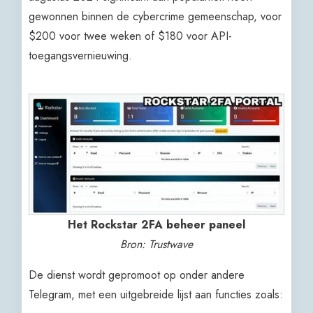
gewonnen binnen de cybercrime gemeenschap, voor
$200 voor twee weken of $180 voor API-
toegangsvernieuwing.
Het Rockstar 2FA beheer paneel
Bron: Trustwave
De dienst wordt gepromoot op onder andere
Telegram, met een uitgebreide lijst aan functies zoals: