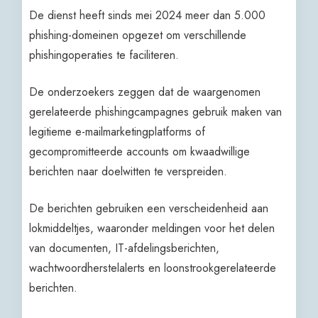
De dienst heeft sinds mei 2024 meer dan 5.000
phishing-domeinen opgezet om verschillende
phishingoperaties te faciliteren.
De onderzoekers zeggen dat de waargenomen
gerelateerde phishingcampagnes gebruik maken van
legitieme e-mailmarketingplatforms of
gecompromitteerde accounts om kwaadwillige
berichten naar doelwitten te verspreiden.
De berichten gebruiken een verscheidenheid aan
lokmiddeltjes, waaronder meldingen voor het delen
van documenten, IT-afdelingsberichten,
wachtwoordherstelalerts en loonstrookgerelateerde
berichten.