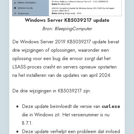
Windows Server KB5039217 update
Bron: BleepingComputer
De Windows Server 2019 KB5039217 update bevat
drie wijzigingen of oplossingen, waaronder een
oplossing voor een bug die ervoor zorgt dat het
LSASS-proces crasht en servers opnieuw opstarten
na het installeren van de updates van april 2024.
De drie wijzigingen in KB5039217 zijn:
Deze update beïnvloedt de versie van
curl.exe
die in Windows zit. Het versienummer is nu
8.7.1.
Deze update verhelpt een probleem dat invloed