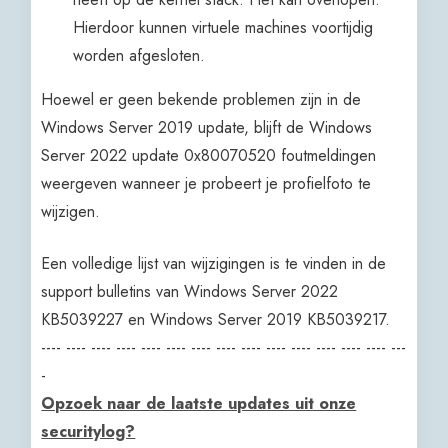
Hierdoor kunnen virtuele machines voortijdig
worden afgesloten.
Hoewel er geen bekende problemen zijn in de
Windows Server 2019 update, blijft de Windows
Server 2022 update 0x80070520 foutmeldingen
weergeven wanneer je probeert je profielfoto te
wijzigen.
Een volledige lijst van wijzigingen is te vinden in de
support bulletins van Windows Server 2022
KB5039227 en Windows Server 2019 KB5039217.
---- ---- ---- ---- ---- ---- ---- ---- ---- ---- ---- ---- ---- ---- ---
-
Opzoek naar de laatste updates uit onze
securitylog?