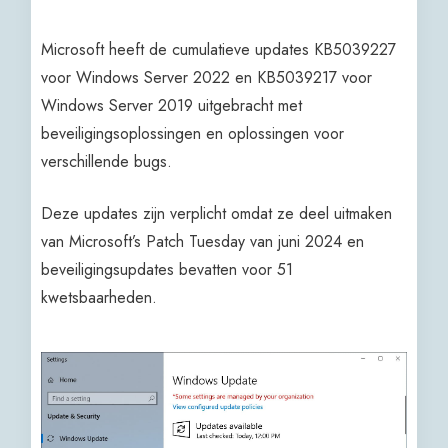
Microsoft heeft de cumulatieve updates KB5039227
voor Windows Server 2022 en KB5039217 voor
Windows Server 2019 uitgebracht met
beveiligingsoplossingen en oplossingen voor
verschillende bugs.
Deze updates zijn verplicht omdat ze deel uitmaken
van Microsoft’s Patch Tuesday van juni 2024 en
beveiligingsupdates bevatten voor 51
kwetsbaarheden.