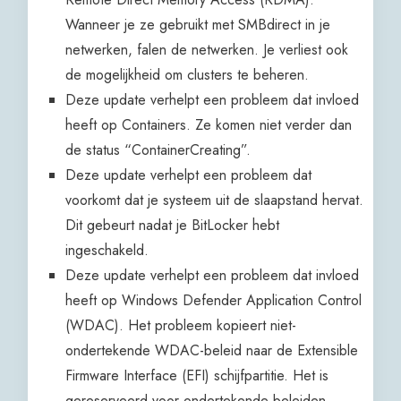
Wanneer je ze gebruikt met SMBdirect in je
netwerken, falen de netwerken. Je verliest ook
de mogelijkheid om clusters te beheren.
Deze update verhelpt een probleem dat invloed
heeft op Containers. Ze komen niet verder dan
de status “ContainerCreating”.
Deze update verhelpt een probleem dat
voorkomt dat je systeem uit de slaapstand hervat.
Dit gebeurt nadat je BitLocker hebt
ingeschakeld.
Deze update verhelpt een probleem dat invloed
heeft op Windows Defender Application Control
(WDAC). Het probleem kopieert niet-
ondertekende WDAC-beleid naar de Extensible
Firmware Interface (EFI) schijfpartitie. Het is
gereserveerd voor ondertekende beleiden.