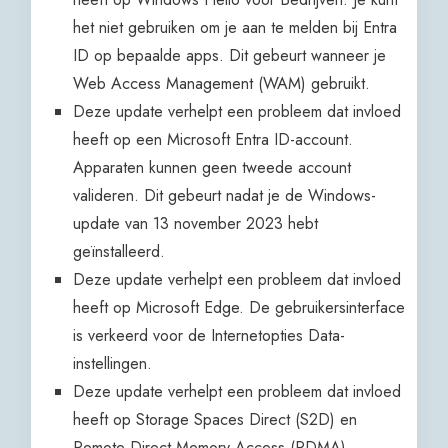
het niet gebruiken om je aan te melden bij Entra
ID op bepaalde apps. Dit gebeurt wanneer je
Web Access Management (WAM) gebruikt.
Deze update verhelpt een probleem dat invloed
heeft op een Microsoft Entra ID-account.
Apparaten kunnen geen tweede account
valideren. Dit gebeurt nadat je de Windows-
update van 13 november 2023 hebt
geïnstalleerd.
Deze update verhelpt een probleem dat invloed
heeft op Microsoft Edge. De gebruikersinterface
is verkeerd voor de Internetopties Data-
instellingen.
Deze update verhelpt een probleem dat invloed
heeft op Storage Spaces Direct (S2D) en
Remote Direct Memory Access (RDMA).