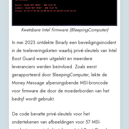
Kwetsbare Intel firmware (BleepingComputer)
In mei 2023 ontdekte Binarly een beveiligingsincident
in de toeleveringsketen waarbij privé-sleutels van Intel
Boot Guard waren uitgelekt en meerdere
leveranciers werden beïnvloed. Zoals eerst
gerapporteerd door BleepingComputer, lekte de
Money Message afpersingsbende MSI-broncode
voor firmware die door de moederborden van het
bedrijf wordt gebruikt.
De code bevatte privé-sleutels voor het
ondertekenen van afbeeldingen voor 57 MSI-