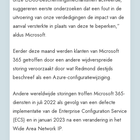
suggereren eerste onderzoeken dat een fout in de
uitvoering van onze verdedigingen de impact van de
aanval versterkte in plaats van deze te beperken,”
aldus Microsoft.
Eerder deze maand werden klanten van Microsoft
365 getroffen door een andere wijdverspreide
storing veroorzaakt door wat Redmond destijds
beschreef als een Azure-configuratiewijziging.
Andere wereldwijde storingen troffen Microsoft 365-
diensten in juli 2022 als gevolg van een defecte
implementatie van de Enterprise Configuration Service
(ECS) en in januari 2023 na een verandering in het
Wide Area Network IP.