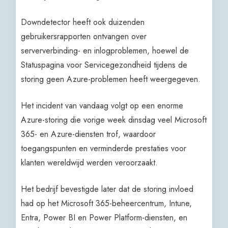
Downdetector heeft ook duizenden
gebruikersrapporten ontvangen over
serververbinding- en inlogproblemen, hoewel de
Statuspagina voor Servicegezondheid tijdens de
storing geen Azure-problemen heeft weergegeven.
Het incident van vandaag volgt op een enorme
Azure-storing die vorige week dinsdag veel Microsoft
365- en Azure-diensten trof, waardoor
toegangspunten en verminderde prestaties voor
klanten wereldwijd werden veroorzaakt.
Het bedrijf bevestigde later dat de storing invloed
had op het Microsoft 365-beheercentrum, Intune,
Entra, Power BI en Power Platform-diensten, en