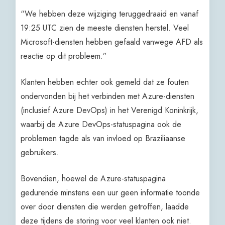
“We hebben deze wijziging teruggedraaid en vanaf
19:25 UTC zien de meeste diensten herstel. Veel
Microsoft-diensten hebben gefaald vanwege AFD als
reactie op dit probleem.”
Klanten hebben echter ook gemeld dat ze fouten
ondervonden bij het verbinden met Azure-diensten
(inclusief Azure DevOps) in het Verenigd Koninkrijk,
waarbij de Azure DevOps-statuspagina ook de
problemen tagde als van invloed op Braziliaanse
gebruikers.
Bovendien, hoewel de Azure-statuspagina
gedurende minstens een uur geen informatie toonde
over door diensten die werden getroffen, laadde
deze tijdens de storing voor veel klanten ook niet.