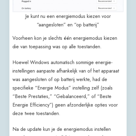
Je kunt nu een energiemodus kiezen voor
“aangesloten” en “op batterij”
Voorheen kon je slechts één energiemodus kiezen
die van toepassing was op alle toestanden.
Hoewel Windows automatisch sommige energie-
instellingen aanpaste afhankelijk van of het apparaat
was aangesloten of op batterij werkte, had de
specifieke “Energie Modus” instelling zelf (zoals
“Beste Prestaties,” “Gebalanceerd,” of “Beste
Energie Efficiency”) geen afzonderlijke opties voor
deze twee toestanden.
Na de update kun je de energiemodus instellen