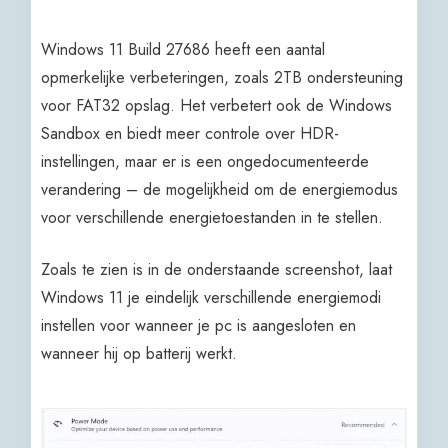
Windows 11 Build 27686 heeft een aantal
opmerkelijke verbeteringen, zoals 2TB ondersteuning
voor FAT32 opslag. Het verbetert ook de Windows
Sandbox en biedt meer controle over HDR-
instellingen, maar er is een ongedocumenteerde
verandering – de mogelijkheid om de energiemodus
voor verschillende energietoestanden in te stellen.
Zoals te zien is in de onderstaande screenshot, laat
Windows 11 je eindelijk verschillende energiemodi
instellen voor wanneer je pc is aangesloten en
wanneer hij op batterij werkt.