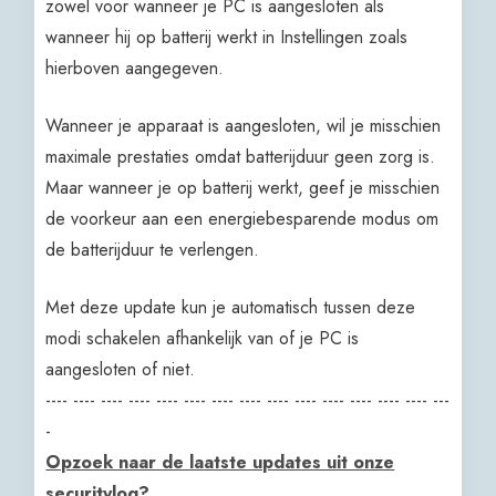
zowel voor wanneer je PC is aangesloten als
wanneer hij op batterij werkt in Instellingen zoals
hierboven aangegeven.
Wanneer je apparaat is aangesloten, wil je misschien
maximale prestaties omdat batterijduur geen zorg is.
Maar wanneer je op batterij werkt, geef je misschien
de voorkeur aan een energiebesparende modus om
de batterijduur te verlengen.
Met deze update kun je automatisch tussen deze
modi schakelen afhankelijk van of je PC is
aangesloten of niet.
---- ---- ---- ---- ---- ---- ---- ---- ---- ---- ---- ---- ---- ---- ---
-
Opzoek naar de laatste updates uit onze
securitylog?