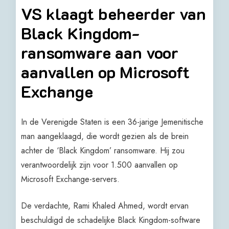
VS klaagt beheerder van
Black Kingdom-
ransomware aan voor
aanvallen op Microsoft
Exchange
In de Verenigde Staten is een 36-jarige Jemenitische
man aangeklaagd, die wordt gezien als de brein
achter de ‘Black Kingdom’ ransomware. Hij zou
verantwoordelijk zijn voor 1.500 aanvallen op
Microsoft Exchange-servers.
De verdachte, Rami Khaled Ahmed, wordt ervan
beschuldigd de schadelijke Black Kingdom-software