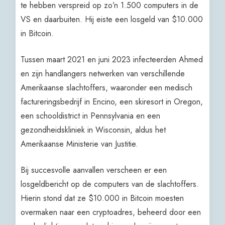
te hebben verspreid op zo’n 1.500 computers in de
VS en daarbuiten. Hij eiste een losgeld van $10.000
in Bitcoin.
Tussen maart 2021 en juni 2023 infecteerden Ahmed
en zijn handlangers netwerken van verschillende
Amerikaanse slachtoffers, waaronder een medisch
factureringsbedrijf in Encino, een skiresort in Oregon,
een schooldistrict in Pennsylvania en een
gezondheidskliniek in Wisconsin, aldus het
Amerikaanse Ministerie van Justitie.
Bij succesvolle aanvallen verscheen er een
losgeldbericht op de computers van de slachtoffers.
Hierin stond dat ze $10.000 in Bitcoin moesten
overmaken naar een cryptoadres, beheerd door een