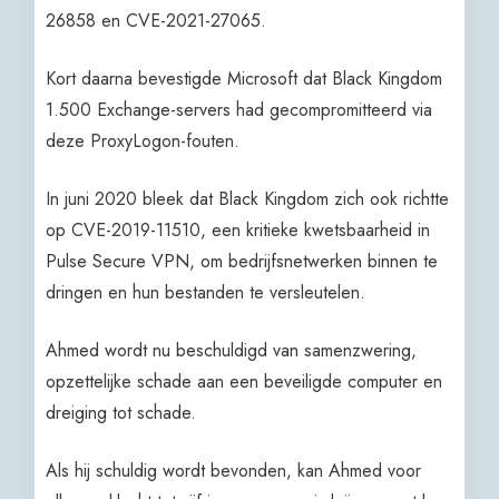
26858 en CVE-2021-27065.
Kort daarna bevestigde Microsoft dat Black Kingdom
1.500 Exchange-servers had gecompromitteerd via
deze ProxyLogon-fouten.
In juni 2020 bleek dat Black Kingdom zich ook richtte
op CVE-2019-11510, een kritieke kwetsbaarheid in
Pulse Secure VPN, om bedrijfsnetwerken binnen te
dringen en hun bestanden te versleutelen.
Ahmed wordt nu beschuldigd van samenzwering,
opzettelijke schade aan een beveiligde computer en
dreiging tot schade.
Als hij schuldig wordt bevonden, kan Ahmed voor