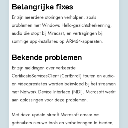
Belangrijke fixes
Er zijn meerdere storingen verholpen, zoals
problemen met Windows Hello-gezichtsherkenning,
audio die stopt bij Miracast, en vertragingen bij
sommige app-installaties op ARM64-apparaten.
Bekende problemen
Er zijn meldingen over verkeerde
CertificateServicesClient (CertEnroll) fouten en audio-
en videoprestaties worden beïnvloed bij het streamen
met Network Device Interface (NDI). Microsoft werkt
aan oplossingen voor deze problemen.
Met deze update streeft Microsoft ernaar om
gebruikers nieuwe tools en verbeteringen te bieden,