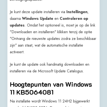
Je kunt deze update installeren via
Instellingen
,
daarna
Windows Update
en
Controleren op
updates
. Omdat het optioneel is, moet je op de link
"Downloaden en installeren" klikken tenzij de optie
"Ontvang de nieuwste updates zodra ze beschikbaar
zijn" aan staat, wat de automatische installatie
activeert.
Je kunt de update ook handmatig downloaden en
installeren via de Microsoft Update Catalogus.
Hoogtepunten van Windows
11 KB5064081
Na installatie wordt Windows 11 24H2 bijgewerkt