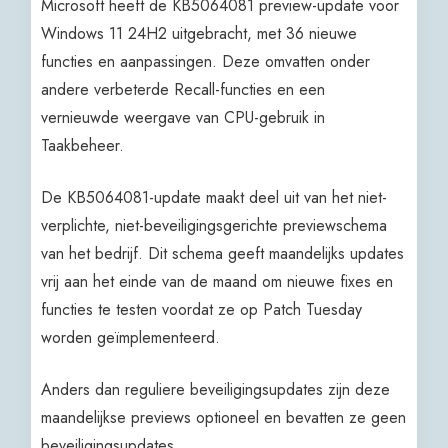
Microsoft heeft de KB5064081 preview-update voor
Windows 11 24H2 uitgebracht, met 36 nieuwe
functies en aanpassingen. Deze omvatten onder
andere verbeterde Recall-functies en een
vernieuwde weergave van CPU-gebruik in
Taakbeheer.
De KB5064081-update maakt deel uit van het niet-
verplichte, niet-beveiligingsgerichte previewschema
van het bedrijf. Dit schema geeft maandelijks updates
vrij aan het einde van de maand om nieuwe fixes en
functies te testen voordat ze op Patch Tuesday
worden geïmplementeerd.
Anders dan reguliere beveiligingsupdates zijn deze
maandelijkse previews optioneel en bevatten ze geen
beveiligingsupdates.