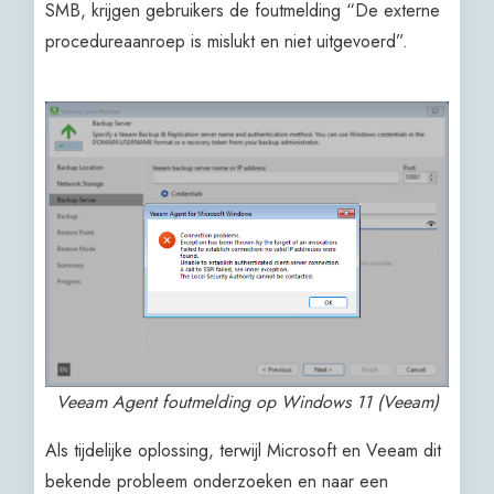
SMB, krijgen gebruikers de foutmelding “De externe
procedureaanroep is mislukt en niet uitgevoerd”.
Veeam Agent foutmelding op Windows 11 (Veeam)
​Als tijdelijke oplossing, terwijl Microsoft en Veeam dit
bekende probleem onderzoeken en naar een