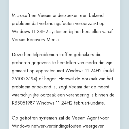
Microsoft en Veeam onderzoeken een bekend
probleem dat verbindingsfouten veroorzaakt op
Windows 11 24H2-systemen bij het herstellen vanaf
Veeam Recovery Media.
Deze herstelproblemen treffen gebruikers die
proberen gegevens te herstellen van media die zijn
gemaakt op apparaten met Windows 11 24H2 (build
26100.3194) of hoger. Hoewel de oorzaak van het
probleem onbekend is, zegt Veeam dat de meest
waarschijnlijke oorzaak een verandering is binnen de
KB5051987 Windows 11 24H2 februari-update.
Op getroffen systemen zal de Veeam Agent voor
Windows netwerkverbindingsfouten weergeven