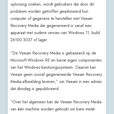
oplossing zoeken, wordt gebruikers die door dit
probleem worden getroffen geadviseerd hun
computer of gegevens te herstellen met Veeam
Recovery Media die gegenereerd is vanaf een
apparaat met oudere versies van Windows 11, build
26100.3037 of lager.
“De Veeam Recovery Media is gebaseerd op de
Microsoft Windows RE en bevat eigen componenten
van het Windows-besturingssysteem. Daarom kan
Veeam geen vooraf gegenereerde Veeam Recovery
Media-afbeelding leveren,” zei Veeam in een advies
dat dinsdag is gepubliceerd.
“Over het algemeen kan de Veeam Recovery Media
van één machine worden gebruikt om bare metal-