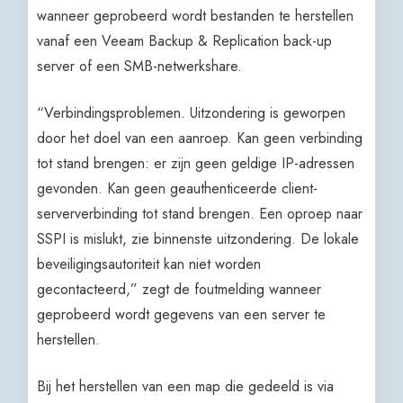
wanneer geprobeerd wordt bestanden te herstellen
vanaf een Veeam Backup & Replication back-up
server of een SMB-netwerkshare.
“Verbindingsproblemen. Uitzondering is geworpen
door het doel van een aanroep. Kan geen verbinding
tot stand brengen: er zijn geen geldige IP-adressen
gevonden. Kan geen geauthenticeerde client-
serververbinding tot stand brengen. Een oproep naar
SSPI is mislukt, zie binnenste uitzondering. De lokale
beveiligingsautoriteit kan niet worden
gecontacteerd,” zegt de foutmelding wanneer
geprobeerd wordt gegevens van een server te
herstellen.
Bij het herstellen van een map die gedeeld is via