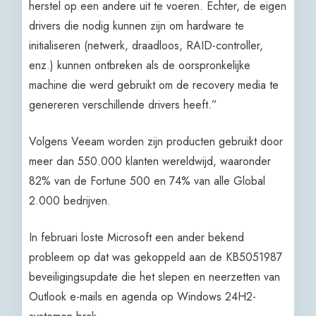
herstel op een andere uit te voeren. Echter, de eigen
drivers die nodig kunnen zijn om hardware te
initialiseren (netwerk, draadloos, RAID-controller,
enz.) kunnen ontbreken als de oorspronkelijke
machine die werd gebruikt om de recovery media te
genereren verschillende drivers heeft.”
Volgens Veeam worden zijn producten gebruikt door
meer dan 550.000 klanten wereldwijd, waaronder
82% van de Fortune 500 en 74% van alle Global
2.000 bedrijven.
In februari loste Microsoft een ander bekend
probleem op dat was gekoppeld aan de KB5051987
beveiligingsupdate die het slepen en neerzetten van
Outlook e-mails en agenda op Windows 24H2-