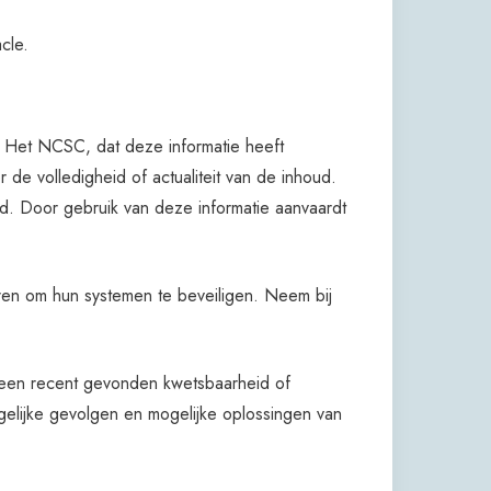
cle.
d. Het NCSC, dat deze informatie heeft
 de volledigheid of actualiteit van de inhoud.
gd. Door gebruik van deze informatie aanvaardt
ren om hun systemen te beveiligen. Neem bij
 een recent gevonden kwetsbaarheid of
ogelijke gevolgen en mogelijke oplossingen van