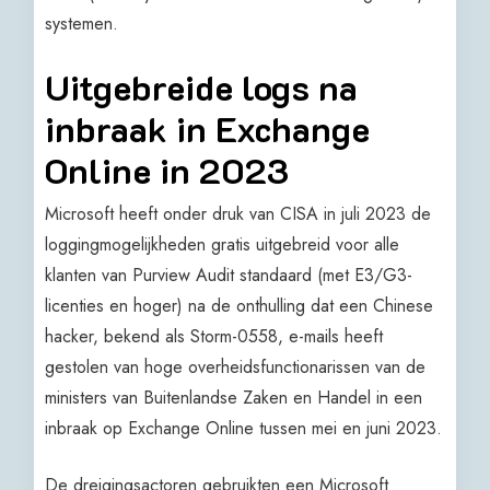
systemen.
Uitgebreide logs na
inbraak in Exchange
Online in 2023
Microsoft heeft onder druk van CISA in juli 2023 de
loggingmogelijkheden gratis uitgebreid voor alle
klanten van Purview Audit standaard (met E3/G3-
licenties en hoger) na de onthulling dat een Chinese
hacker, bekend als Storm-0558, e-mails heeft
gestolen van hoge overheidsfunctionarissen van de
ministers van Buitenlandse Zaken en Handel in een
inbraak op Exchange Online tussen mei en juni 2023.
De dreigingsactoren gebruikten een Microsoft