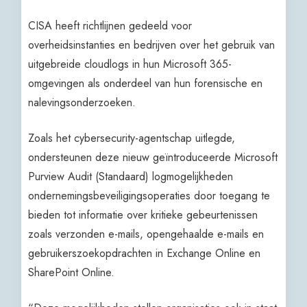
CISA heeft richtlijnen gedeeld voor
overheidsinstanties en bedrijven over het gebruik van
uitgebreide cloudlogs in hun Microsoft 365-
omgevingen als onderdeel van hun forensische en
nalevingsonderzoeken.
Zoals het cybersecurity-agentschap uitlegde,
ondersteunen deze nieuw geïntroduceerde Microsoft
Purview Audit (Standaard) logmogelijkheden
ondernemingsbeveiligingsoperaties door toegang te
bieden tot informatie over kritieke gebeurtenissen
zoals verzonden e-mails, opengehaalde e-mails en
gebruikerszoekopdrachten in Exchange Online en
SharePoint Online.